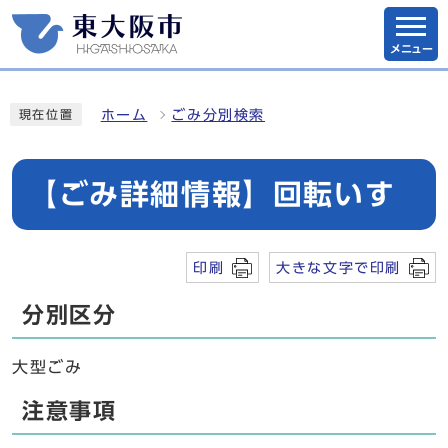
メニュー
ホーム
ごみ分別検索
現在位置
【ごみ詳細情報】回転いす
印刷
大きな文字で印刷
分別区分
大型ごみ
注意事項