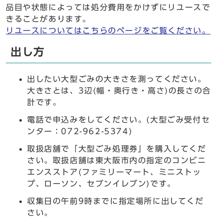
品目や状態によっては処分費用をかけずにリユースで
きることがあります。
リユースについてはこちらのページをご覧ください。
出し方
出したい大型ごみの大きさを測ってください。
大きさとは、3辺(幅・奥行き・高さ)の長さの合
計です。
電話で申込みをしてください。(大型ごみ受付セ
ンター：072-962-5374)
取扱店舗で「大型ごみ処理券」を購入してくだ
さい。取扱店舗は東大阪市内の指定のコンビニ
エンスストア(ファミリーマート、ミニストッ
プ、ローソン、セブンイレブン)です。
収集日の午前9時までに指定場所に出してくだ
さい。