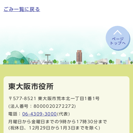
ごみ一覧に戻る
ページ
トップへ
東大阪市役所
〒577-8521
東大阪市荒本北一丁目1番1号
(法人番号：8000020272272)
電話：
06-4309-3000
(代表)
月曜日から金曜日までの9時から17時30分まで
(祝休日、12月29日から1月3日までを除く)