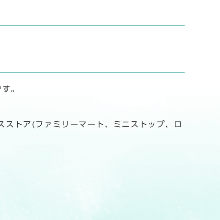
です。
スストア(ファミリーマート、ミニストップ、ロ