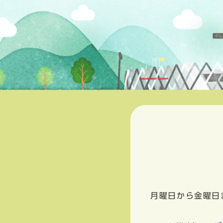
月曜日から金曜日