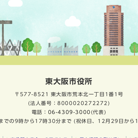
東大阪市役所
〒577-8521
東大阪市荒本北一丁目1番1号
(法人番号：8000020272272)
電話：
06-4309-3000
(代表)
までの9時から17時30分まで
(祝休日、12月29日から