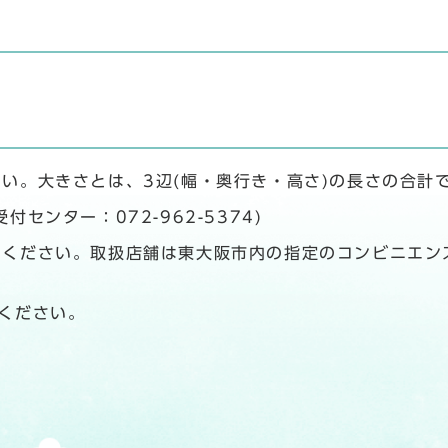
い。大きさとは、3辺(幅・奥行き・高さ)の長さの合計
センター：072-962-5374)
ください。取扱店舗は東大阪市内の指定のコンビニエン
ください。