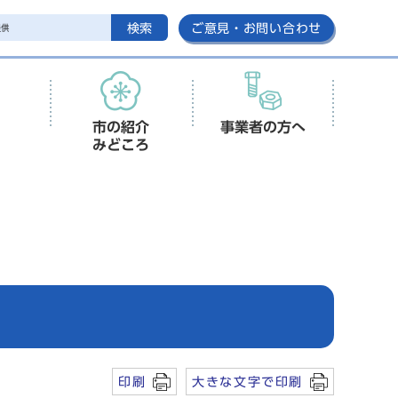
検索
ご意見・お問い合わせ
市の紹介
事業者の方へ
みどころ
印刷
大きな文字で印刷