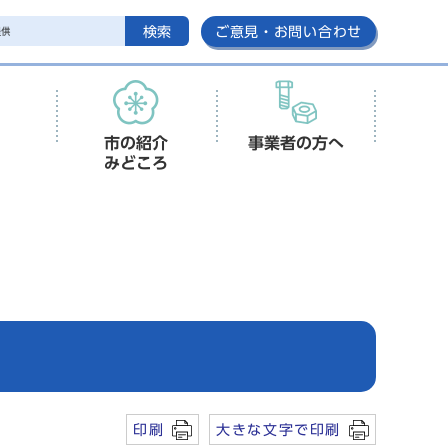
検索
ご意見・お問い合わせ
市の紹介
事業者の方へ
みどころ
印刷
大きな文字で印刷