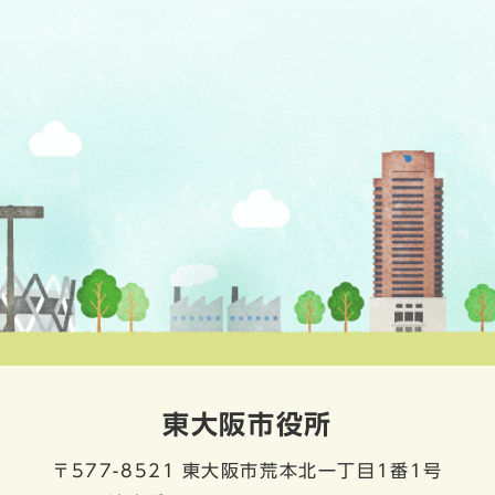
東大阪市役所
〒577-8521
東大阪市荒本北一丁目1番1号