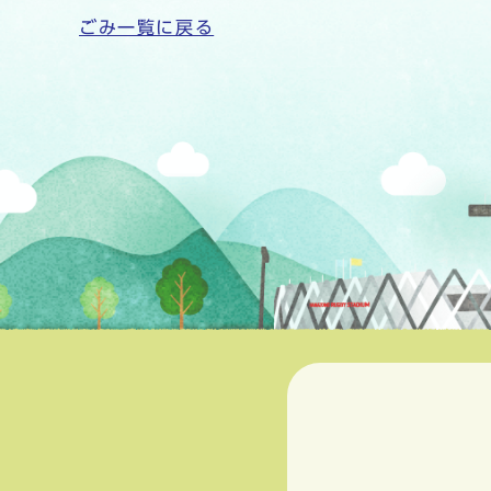
ごみ一覧に戻る