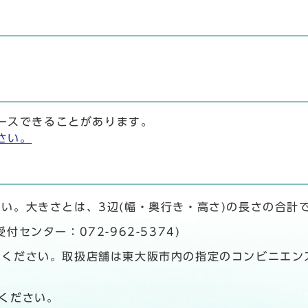
ースできることがあります。
さい。
い。大きさとは、3辺(幅・奥行き・高さ)の長さの合計
センター：072-962-5374)
ください。取扱店舗は東大阪市内の指定のコンビニエン
ください。