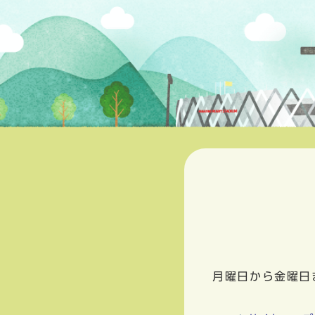
月曜日から金曜日