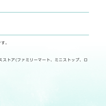
です。
スストア(ファミリーマート、ミニストップ、ロ