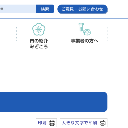
検索
ご意見・お問い合わせ
市の紹介
事業者の方へ
みどころ
印刷
大きな文字で印刷