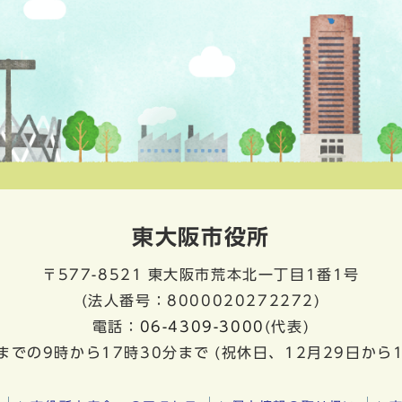
東大阪市役所
〒577-8521
東大阪市荒本北一丁目1番1号
(法人番号：8000020272272)
電話：
06-4309-3000
(代表)
までの9時から17時30分まで
(祝休日、12月29日から