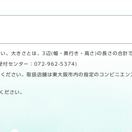
い。大きさとは、3辺(幅・奥行き・高さ)の長さの合計
センター：072-962-5374)
ください。取扱店舗は東大阪市内の指定のコンビニエン
ください。