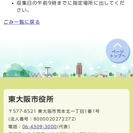
収集日の午前9時までに指定場所に出してくだ
さい。
ごみ一覧に戻る
ページ
トップへ
東大阪市役所
〒577-8521
東大阪市荒本北一丁目1番1号
(法人番号：8000020272272)
電話：
06-4309-3000
(代表)