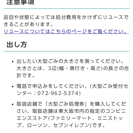
注意事項
品目や状態によっては処分費用をかけずにリユースで
きることがあります。
リユースについてはこちらのページをご覧ください。
出し方
出したい大型ごみの大きさを測ってください。
大きさとは、3辺(幅・奥行き・高さ)の長さの合
計です。
電話で申込みをしてください。(大型ごみ受付セ
ンター：072-962-5374)
取扱店舗で「大型ごみ処理券」を購入してくだ
さい。取扱店舗は東大阪市内の指定のコンビニ
エンスストア(ファミリーマート、ミニストッ
プ、ローソン、セブンイレブン)です。