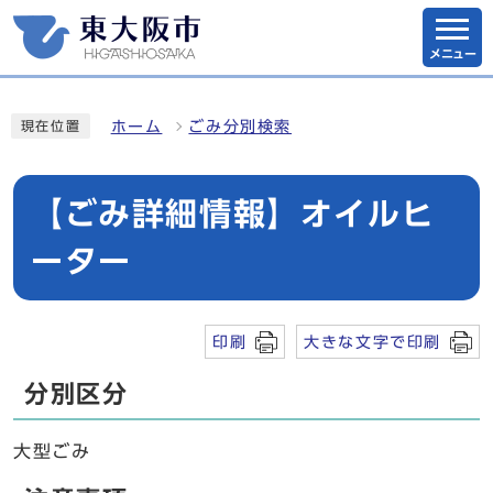
メニュー
ホーム
ごみ分別検索
現在位置
【ごみ詳細情報】オイルヒ
ーター
印刷
大きな文字で印刷
分別区分
大型ごみ