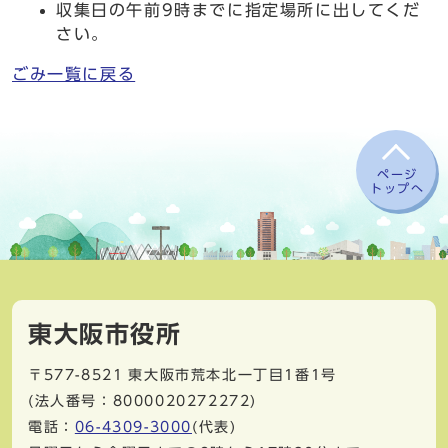
収集日の午前9時までに指定場所に出してくだ
さい。
ごみ一覧に戻る
ページ
トップへ
東大阪市役所
〒577-8521
東大阪市荒本北一丁目1番1号
(法人番号：8000020272272)
電話：
06-4309-3000
(代表)