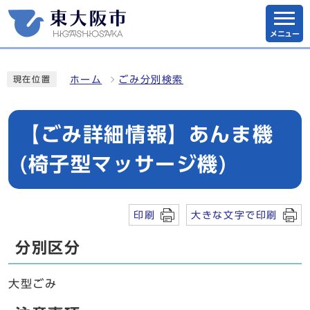
メニュー
ホーム
ごみ分別検索
現在位置
【ごみ詳細情報】あんま機
(椅子型マッサージ機)
印刷
大きな文字で印刷
分別区分
大型ごみ