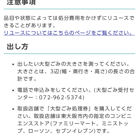
注意事項
品目や状態によっては処分費用をかけずにリユースで
きることがあります。
リユースについてはこちらのページをご覧ください。
出し方
出したい大型ごみの大きさを測ってください。
大きさとは、3辺(幅・奥行き・高さ)の長さの合
計です。
電話で申込みをしてください。(大型ごみ受付セ
ンター：072-962-5374)
取扱店舗で「大型ごみ処理券」を購入してくだ
さい。取扱店舗は東大阪市内の指定のコンビニ
エンスストア(ファミリーマート、ミニストッ
プ、ローソン、セブンイレブン)です。