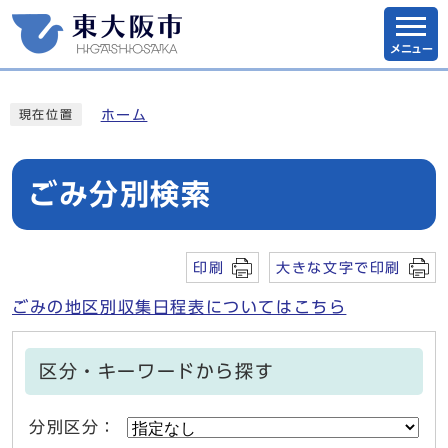
メニュー
ホーム
現在位置
ごみ分別検索
印刷
大きな文字で印刷
ごみの地区別収集日程表についてはこちら
区分・キーワードから探す
分別区分：