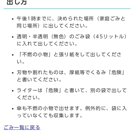
出し方
午後1時までに、決められた場所（家庭ごみと
同じ場所）に出してください。
透明・半透明（無色）のごみ袋（45リットル）
に入れて出してください。
「不燃の小物」と張り紙をして出してくださ
い。
刃物や割れたものは、厚紙等でくるみ「危険」
と書いてください。
ライターは「危険」と書いて、別の袋で出して
ください。
傘も不燃の小物で出せます。例外的に、袋に入
っていなくても収集します。
ごみ一覧に戻る