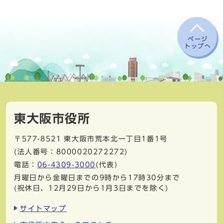
ページ
トップへ
東大阪市役所
〒577-8521
東大阪市荒本北一丁目1番1号
(法人番号：8000020272272)
電話：
06-4309-3000
(代表)
月曜日から金曜日までの9時から17時30分まで
(祝休日、12月29日から1月3日までを除く)
サイトマップ