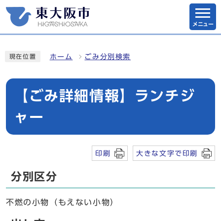
メニュー
ホーム
ごみ分別検索
現在位置
【ごみ詳細情報】ランチジ
ャー
印刷
大きな文字で印刷
分別区分
不燃の小物（もえない小物）