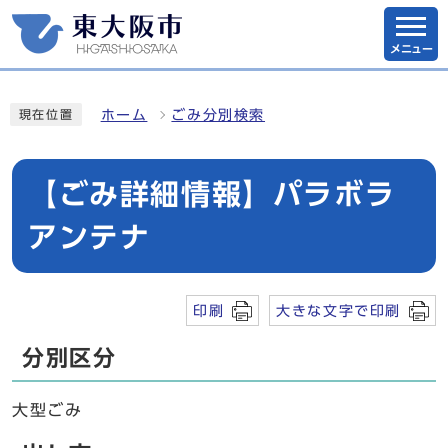
メニュー
ホーム
ごみ分別検索
現在位置
【ごみ詳細情報】パラボラ
アンテナ
印刷
大きな文字で印刷
分別区分
大型ごみ