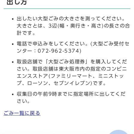
出し方
出したい大型ごみの大きさを測ってください。
大きさとは、3辺(幅・奥行き・高さ)の長さの合
計です。
電話で申込みをしてください。(大型ごみ受付セ
ンター：072-962-5374)
取扱店舗で「大型ごみ処理券」を購入してくだ
さい。取扱店舗は東大阪市内の指定のコンビニ
エンスストア(ファミリーマート、ミニストッ
プ、ローソン、セブンイレブン)です。
収集日の午前9時までに指定場所に出してくだ
さい。
ごみ一覧に戻る