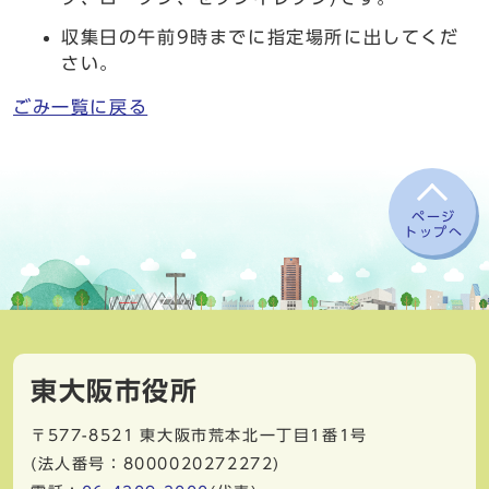
収集日の午前9時までに指定場所に出してくだ
さい。
ごみ一覧に戻る
ページ
トップへ
東大阪市役所
〒577-8521
東大阪市荒本北一丁目1番1号
(法人番号：8000020272272)