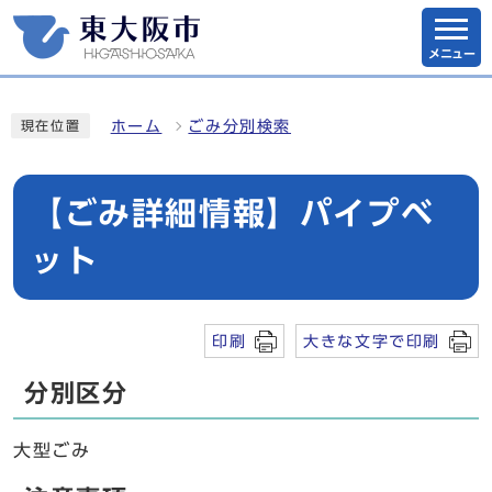
メニュー
ホーム
ごみ分別検索
現在位置
【ごみ詳細情報】パイプベ
ット
印刷
大きな文字で印刷
分別区分
大型ごみ