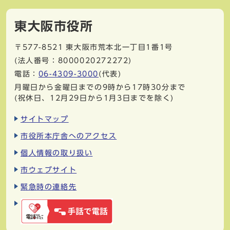
東大阪市役所
〒577-8521
東大阪市荒本北一丁目1番1号
(法人番号：8000020272272)
電話：
06-4309-3000
(代表)
月曜日から金曜日までの9時から17時30分まで
(祝休日、12月29日から1月3日までを除く)
サイトマップ
市役所本庁舎へのアクセス
個人情報の取り扱い
市ウェブサイト
緊急時の連絡先