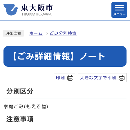
メニュー
ホーム
ごみ分別検索
現在位置
【ごみ詳細情報】ノート
印刷
大きな文字で印刷
分別区分
家庭ごみ(もえる物)
注意事項