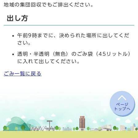
地域の集団回収でもご排出ください。
出し方
午前9時までに、決められた場所に出してくだ
さい。
透明・半透明（無色）のごみ袋（45リットル）
に入れて出してください。
ごみ一覧に戻る
ページ
トップへ