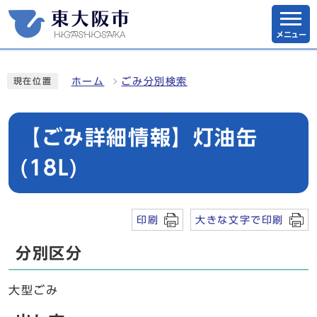
メニュー
ホーム
ごみ分別検索
現在位置
【ごみ詳細情報】灯油缶
(18L)
印刷
大きな文字で印刷
分別区分
大型ごみ