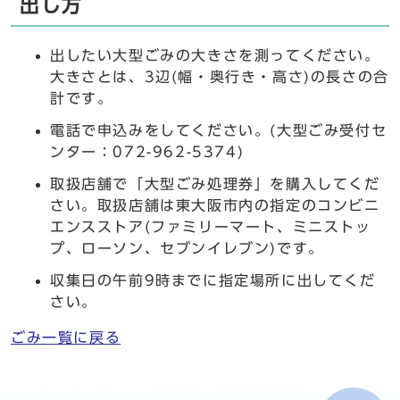
出し方
出したい大型ごみの大きさを測ってください。
大きさとは、3辺(幅・奥行き・高さ)の長さの合
計です。
電話で申込みをしてください。(大型ごみ受付セ
ンター：072-962-5374)
取扱店舗で「大型ごみ処理券」を購入してくだ
さい。取扱店舗は東大阪市内の指定のコンビニ
エンスストア(ファミリーマート、ミニストッ
プ、ローソン、セブンイレブン)です。
収集日の午前9時までに指定場所に出してくだ
さい。
ごみ一覧に戻る