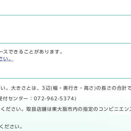
ースできることがあります。
さい。
い。大きさとは、3辺(幅・奥行き・高さ)の長さの合計
センター：072-962-5374)
ください。取扱店舗は東大阪市内の指定のコンビニエン
ください。