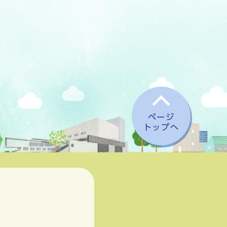
ページ
トップへ