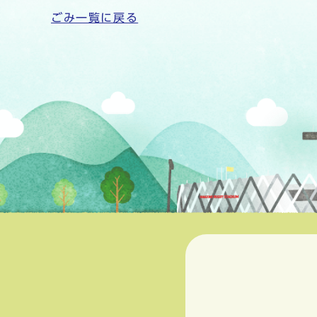
ごみ一覧に戻る