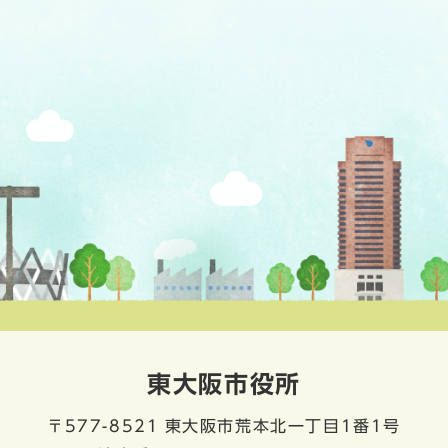
東大阪市役所
〒577-8521
東大阪市荒本北一丁目1番1号