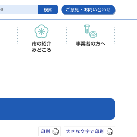
検索
ご意見・お問い合わせ
市の紹介
事業者の方へ
みどころ
印刷
大きな文字で印刷