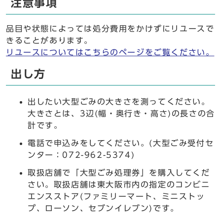
注意事項
品目や状態によっては処分費用をかけずにリユースで
きることがあります。
リユースについてはこちらのページをご覧ください。
出し方
出したい大型ごみの大きさを測ってください。
大きさとは、3辺(幅・奥行き・高さ)の長さの合
計です。
電話で申込みをしてください。(大型ごみ受付セ
ンター：072-962-5374)
取扱店舗で「大型ごみ処理券」を購入してくだ
さい。取扱店舗は東大阪市内の指定のコンビニ
エンスストア(ファミリーマート、ミニストッ
プ、ローソン、セブンイレブン)です。