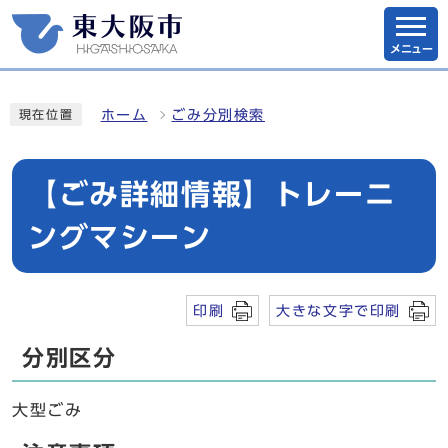
メニュー
ホーム
ごみ分別検索
現在位置
【ごみ詳細情報】トレーニ
ングマシーン
印刷
大きな文字で印刷
分別区分
大型ごみ