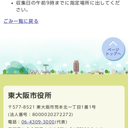
収集日の午前9時までに指定場所に出してくだ
さい。
ごみ一覧に戻る
ページ
トップへ
東大阪市役所
〒577-8521
東大阪市荒本北一丁目1番1号
(法人番号：8000020272272)
電話：
06-4309-3000
(代表)