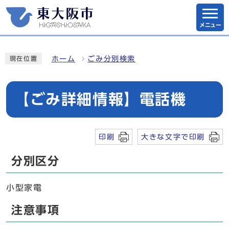
メニュー
ホーム
ごみ分別検索
現在位置
【ごみ詳細情報】電話機
印刷
大きな文字で印刷
分別区分
小型家電
注意事項