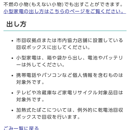
不燃の小物(もえない小物)でも出すことができます。
小型家電の出し方はこちらのページをご覧ください。
出し方
市回収拠点または市内協力店舗に設置している
回収ボックスに出してください。
小型家電は、箱や袋から出し、電池やバッテリ
ーは外してください。
携帯電話やパソコンなど個人情報を含むものは
対象外です。
テレビや冷蔵庫など家電リサイクル対象品目は
対象外です。
加熱式たばこについては、例外的に乾電池回収
ボックスで回収を行います。
ごみ一覧に戻る