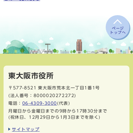
ページ
トップへ
東大阪市役所
〒577-8521
東大阪市荒本北一丁目1番1号
(法人番号：8000020272272)
電話：
06-4309-3000
(代表)
月曜日から金曜日までの9時から17時30分まで
(祝休日、12月29日から1月3日までを除く)
サイトマップ