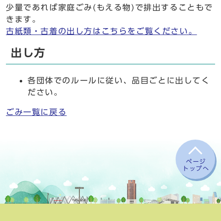
少量であれば家庭ごみ(もえる物)で排出することもで
きます。
古紙類・古着の出し方はこちらをご覧ください。
出し方
各団体でのルールに従い、品目ごとに出してく
ださい。
ごみ一覧に戻る
ページ
トップへ