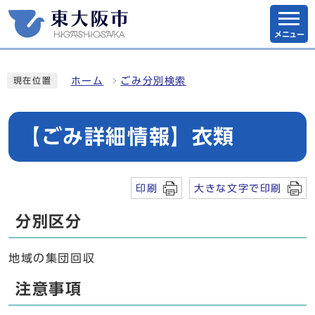
メニュー
ホーム
ごみ分別検索
現在位置
【ごみ詳細情報】衣類
印刷
大きな文字で印刷
分別区分
地域の集団回収
注意事項