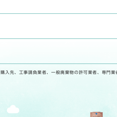
、購入先、工事請負業者、一般廃棄物の許可業者、専門業