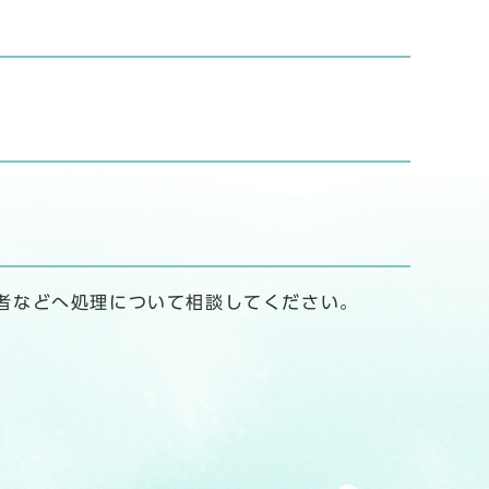
者などへ処理について相談してください。