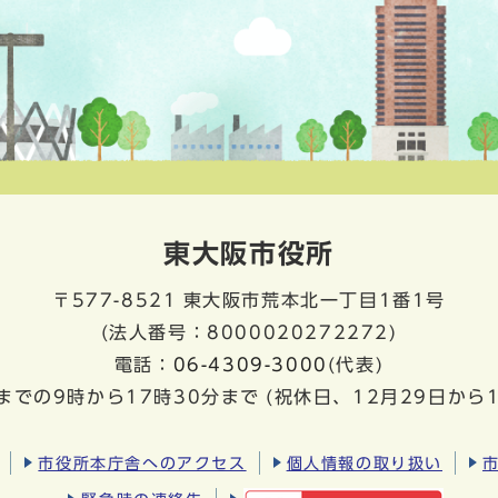
東大阪市役所
〒577-8521
東大阪市荒本北一丁目1番1号
(法人番号：8000020272272)
電話：
06-4309-3000
(代表)
までの9時から17時30分まで
(祝休日、12月29日から
市役所本庁舎へのアクセス
個人情報の取り扱い