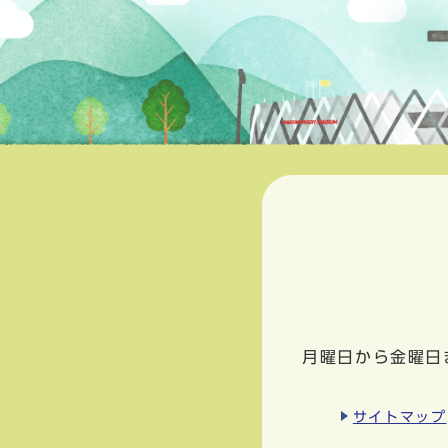
月曜日から金曜日
サイトマップ