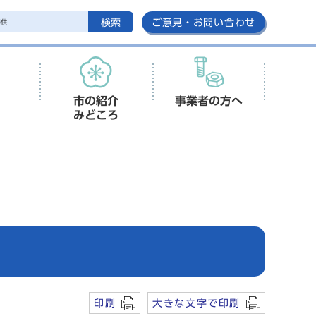
検索
ご意見・お問い合わせ
市の紹介
事業者の方へ
みどころ
印刷
大きな文字で印刷