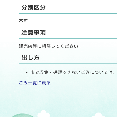
分別区分
不可
注意事項
販売店等に相談してください。
出し方
市で収集・処理できないごみについては
ごみ一覧に戻る