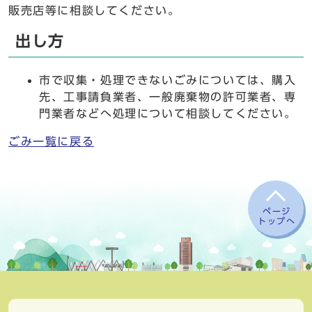
販売店等に相談してください。
出し方
市で収集・処理できないごみについては、購入
先、工事請負業者、一般廃棄物の許可業者、専
門業者などへ処理について相談してください。
ごみ一覧に戻る
ページ
トップへ