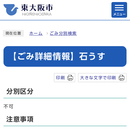
メニュー
ホーム
ごみ分別検索
現在位置
【ごみ詳細情報】石うす
印刷
大きな文字で印刷
分別区分
不可
注意事項