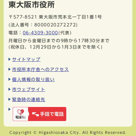
東大阪市役所
〒577-8521
東大阪市荒本北一丁目1番1号
(法人番号：8000020272272)
電話：
06-4309-3000
(代表)
月曜日から金曜日までの9時から17時30分まで
(祝休日、12月29日から1月3日までを除く)
サイトマップ
市役所本庁舎へのアクセス
個人情報の取り扱い
市ウェブサイト
緊急時の連絡先
Copyright © Higashiosaka City. All Rights Reserved.