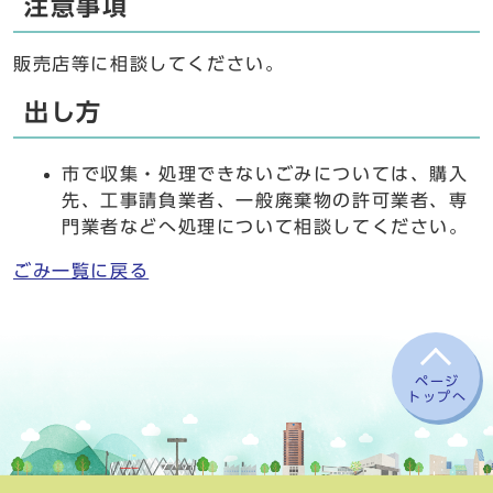
注意事項
販売店等に相談してください。
出し方
市で収集・処理できないごみについては、購入
先、工事請負業者、一般廃棄物の許可業者、専
門業者などへ処理について相談してください。
ごみ一覧に戻る
ページ
トップへ