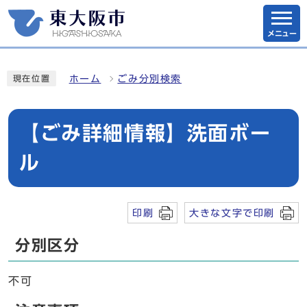
メニュー
ホーム
ごみ分別検索
現在位置
【ごみ詳細情報】洗面ボー
ル
印刷
大きな文字で印刷
分別区分
不可