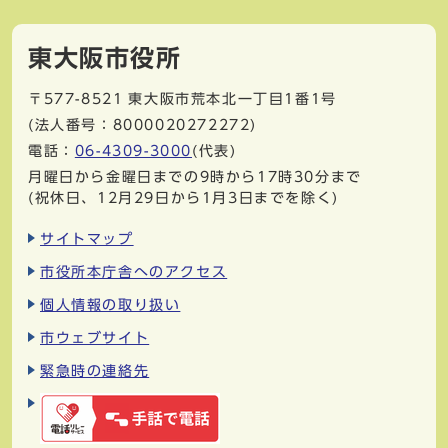
東大阪市役所
〒577-8521
東大阪市荒本北一丁目1番1号
(法人番号：8000020272272)
電話：
06-4309-3000
(代表)
月曜日から金曜日までの9時から17時30分まで
(祝休日、12月29日から1月3日までを除く)
サイトマップ
市役所本庁舎へのアクセス
個人情報の取り扱い
市ウェブサイト
緊急時の連絡先