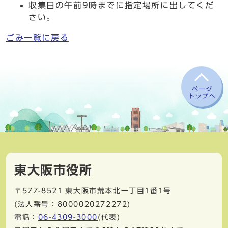
収集日の午前9時までに指定場所に出してくだ
さい。
ごみ一覧に戻る
ページ
トップへ
東大阪市役所
〒577-8521
東大阪市荒本北一丁目1番1号
(法人番号：8000020272272)
電話：
06-4309-3000
(代表)