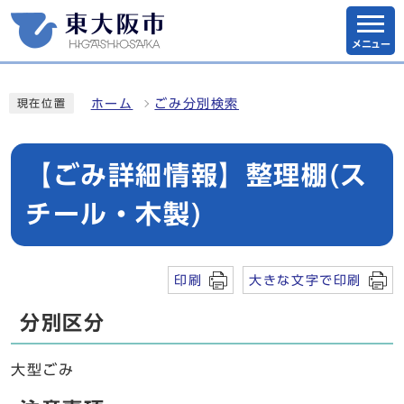
メニュー
ホーム
ごみ分別検索
現在位置
【ごみ詳細情報】整理棚(ス
チール・木製)
印刷
大きな文字で印刷
分別区分
大型ごみ