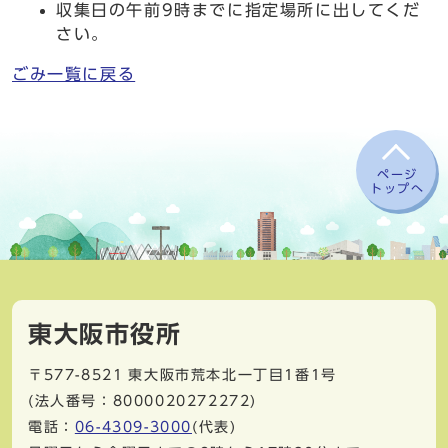
収集日の午前9時までに指定場所に出してくだ
さい。
ごみ一覧に戻る
ページ
トップへ
東大阪市役所
〒577-8521
東大阪市荒本北一丁目1番1号
(法人番号：8000020272272)
電話：
06-4309-3000
(代表)