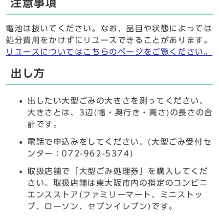
注意事項
電池は抜いてください。なお、品目や状態によっては
処分費用をかけずにリユースできることがあります。
リユースについてはこちらのページをご覧ください。
出し方
出したい大型ごみの大きさを測ってください。
大きさとは、3辺(幅・奥行き・高さ)の長さの合
計です。
電話で申込みをしてください。(大型ごみ受付セ
ンター：072-962-5374)
取扱店舗で「大型ごみ処理券」を購入してくだ
さい。取扱店舗は東大阪市内の指定のコンビニ
エンスストア(ファミリーマート、ミニストッ
プ、ローソン、セブンイレブン)です。