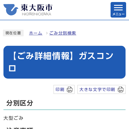
メニュー
ホーム
ごみ分別検索
現在位置
【ごみ詳細情報】ガスコン
ロ
印刷
大きな文字で印刷
分別区分
大型ごみ