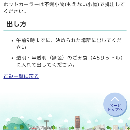
ホットカーラーは不燃小物(もえない小物)で排出して
ください。
出し方
午前9時までに、決められた場所に出してくだ
さい。
透明・半透明（無色）のごみ袋（45リットル）
に入れて出してください。
ごみ一覧に戻る
ページ
トップへ