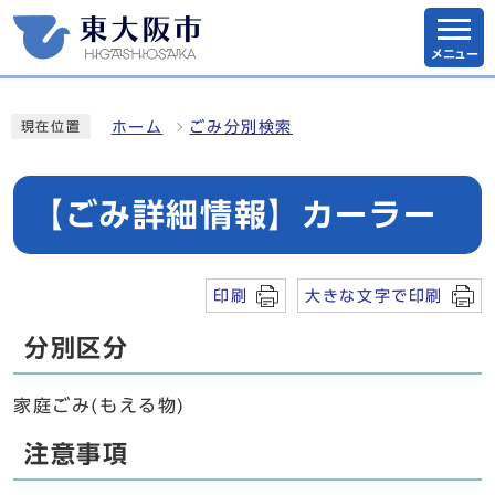
メニュー
ホーム
ごみ分別検索
現在位置
【ごみ詳細情報】カーラー
印刷
大きな文字で印刷
分別区分
家庭ごみ(もえる物)
注意事項