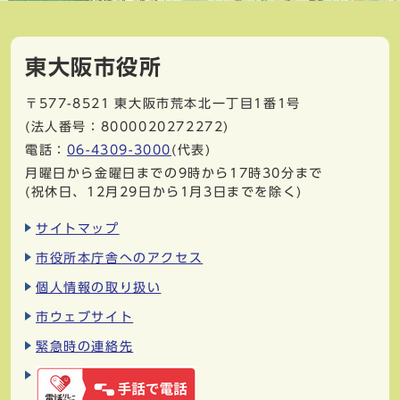
東大阪市役所
〒577-8521
東大阪市荒本北一丁目1番1号
(法人番号：8000020272272)
電話：
06-4309-3000
(代表)
月曜日から金曜日までの9時から17時30分まで
(祝休日、12月29日から1月3日までを除く)
サイトマップ
市役所本庁舎へのアクセス
個人情報の取り扱い
市ウェブサイト
緊急時の連絡先