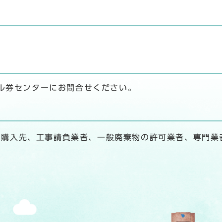
ル券センターにお問合せください。
、購入先、工事請負業者、一般廃棄物の許可業者、専門業