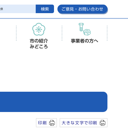
検索
ご意見・お問い合わせ
市の紹介
事業者の方へ
みどころ
印刷
大きな文字で印刷