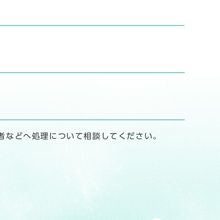
者などへ処理について相談してください。