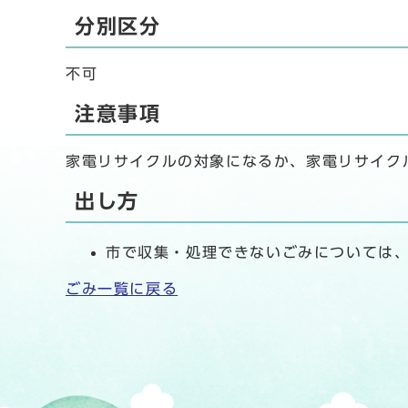
分別区分
不可
注意事項
家電リサイクルの対象になるか、家電リサイク
出し方
市で収集・処理できないごみについては
ごみ一覧に戻る