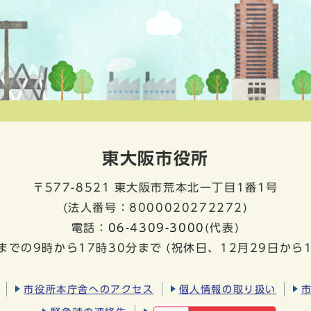
東大阪市役所
〒577-8521
東大阪市荒本北一丁目1番1号
(法人番号：8000020272272)
電話：
06-4309-3000
(代表)
までの9時から17時30分まで
(祝休日、12月29日から
市役所本庁舎へのアクセス
個人情報の取り扱い