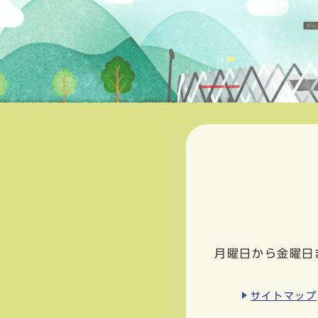
月曜日から金曜日
サイトマップ