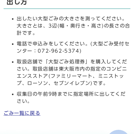
出し方
出したい大型ごみの大きさを測ってください。
大きさとは、3辺(幅・奥行き・高さ)の長さの合
計です。
電話で申込みをしてください。(大型ごみ受付セ
ンター：072-962-5374)
取扱店舗で「大型ごみ処理券」を購入してくだ
さい。取扱店舗は東大阪市内の指定のコンビニ
エンスストア(ファミリーマート、ミニストッ
プ、ローソン、セブンイレブン)です。
収集日の午前9時までに指定場所に出してくだ
さい。
ごみ一覧に戻る