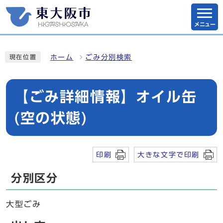
メニュー
ホーム
ごみ分別検索
現在位置
【ごみ詳細情報】オイル缶
(空の状態)
印刷
大きな文字で印刷
分別区分
大型ごみ