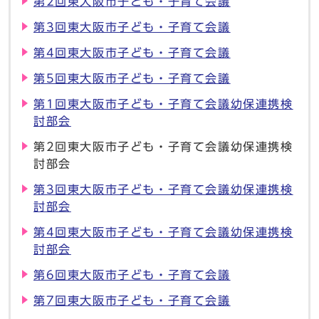
第2回東大阪市子ども・子育て会議
第3回東大阪市子ども・子育て会議
第4回東大阪市子ども・子育て会議
第5回東大阪市子ども・子育て会議
第1回東大阪市子ども・子育て会議幼保連携検
討部会
第2回東大阪市子ども・子育て会議幼保連携検
討部会
第3回東大阪市子ども・子育て会議幼保連携検
討部会
第4回東大阪市子ども・子育て会議幼保連携検
討部会
第6回東大阪市子ども・子育て会議
第7回東大阪市子ども・子育て会議