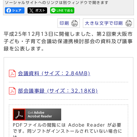
ソーシャルサイトへのリンクは別ウィンドウで開きます
印刷
大きな文字で印刷
平成25年12月13日に開催しました、第2回東大阪市
子ども・子育て会議幼保連携検討部会の資料及び議事
録を公表します。
会議資料 (サイズ：2.84MB)
部会議事録 (サイズ：32.18KB)
PDFファイルの閲覧には Adobe Reader が必要
です。同ソフトがインストールされていない場合に