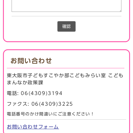
確認
お問い合わせ
東大阪市子どもすこやか部こどもみらい室 こども
まんなか政策課
電話: 06(4309)3194
ファクス: 06(4309)3225
電話番号のかけ間違いにご注意ください！
お問い合わせフォーム