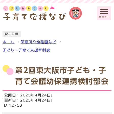
メニュー
現在位置
ホーム
保育所や幼稚園など
子ども・子育て支援新制度
第2回東大阪市子ども・子
育て会議幼保連携検討部会
[公開日：2025年4月24日]
[更新日：2025年4月24日]
ID:12753