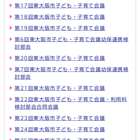
第17回東大阪市子ども・子育て会議
第18回東大阪市子ども・子育て会議
第19回東大阪市子ども・子育て会議
第6回東大阪市子ども・子育て会議幼保連携検
討部会
第20回東大阪市子ども・子育て会議
第7回東大阪市子ども・子育て会議幼保連携検
討部会
第21回東大阪市子ども・子育て会議
第22回東大阪市子ども・子育て会議・利用料
検討部会合同会議
第23回東大阪市子ども・子育て会議
第24回東大阪市子ども・子育て会議