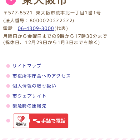
〒577-8521
東大阪市荒本北一丁目1番1号
(法人番号：8000020272272)
電話：
06-4309-3000
(代表)
月曜日から金曜日までの9時から17時30分まで
(祝休日、12月29日から1月3日までを除く)
サイトマップ
市役所本庁舎へのアクセス
個人情報の取り扱い
市ウェブサイト
緊急時の連絡先