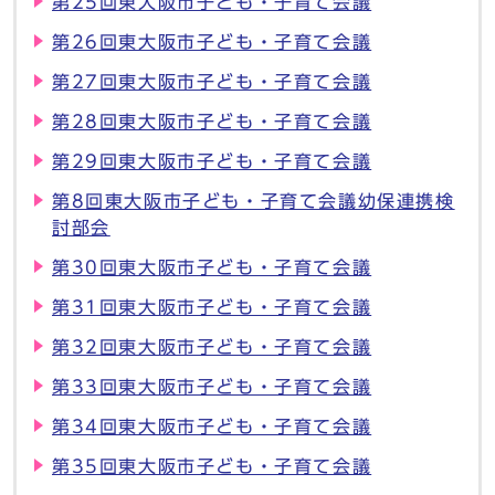
第25回東大阪市子ども・子育て会議
第26回東大阪市子ども・子育て会議
第27回東大阪市子ども・子育て会議
第28回東大阪市子ども・子育て会議
第29回東大阪市子ども・子育て会議
第8回東大阪市子ども・子育て会議幼保連携検
討部会
第30回東大阪市子ども・子育て会議
第31回東大阪市子ども・子育て会議
第32回東大阪市子ども・子育て会議
第33回東大阪市子ども・子育て会議
第34回東大阪市子ども・子育て会議
第35回東大阪市子ども・子育て会議