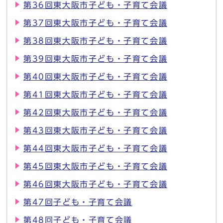
第36回東大阪市子ども・子育て会議
第37回東大阪市子ども・子育て会議
第38回東大阪市子ども・子育て会議
第39回東大阪市子ども・子育て会議
第40回東大阪市子ども・子育て会議
第41回東大阪市子ども・子育て会議
第42回東大阪市子ども・子育て会議
第43回東大阪市子ども・子育て会議
第44回東大阪市子ども・子育て会議
第45回東大阪市子ども・子育て会議
第46回東大阪市子ども・子育て会議
第47回子ども・子育て会議
第48回子ども・子育て会議