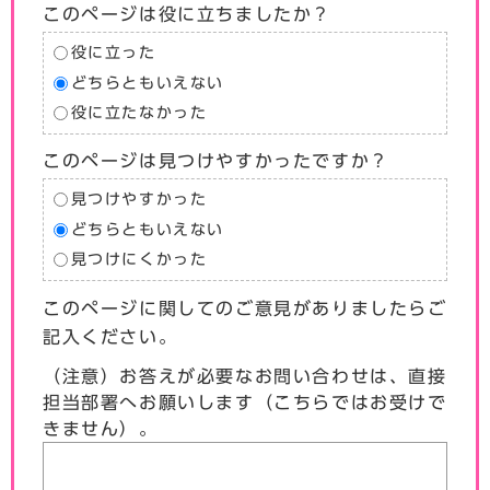
このページは役に立ちましたか？
役に立った
どちらともいえない
役に立たなかった
このページは見つけやすかったですか？
見つけやすかった
どちらともいえない
見つけにくかった
このページに関してのご意見がありましたらご
記入ください。
（注意）お答えが必要なお問い合わせは、直接
担当部署へお願いします（こちらではお受けで
きません）。