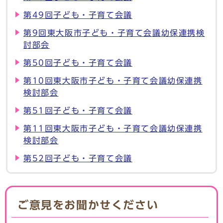
第49回子ども・子育て会議
第9回東大阪市子ども・子育て会議幼保連携検
討部会
第50回子ども・子育て会議
第10回東大阪市子ども・子育て会議幼保連携
検討部会
第51回子ども・子育て会議
第11回東大阪市子ども・子育て会議幼保連携
検討部会
第52回子ども・子育て会議
ご意見をお聞かせください