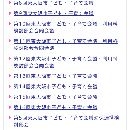
第8回東大阪市子ども・子育て会議
第9回東大阪市子ども・子育て会議
第10回東大阪市子ども・子育て会議・利用料
検討部会合同会議
第11回東大阪市子ども・子育て会議・利用料
検討部会合同会議
第12回東大阪市子ども・子育て会議・利用料
検討部会合同会議
第13回東大阪市子ども・子育て会議
第14回東大阪市子ども・子育て会議
第15回東大阪市子ども・子育て会議
第16回東大阪市子ども・子育て会議
第5回東大阪市子ども・子育て会議幼保連携検
討部会