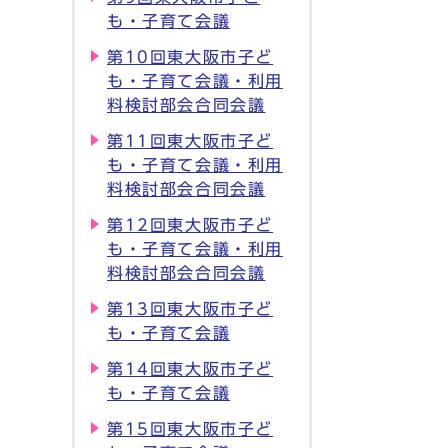
も・子育て会議
第10回東大阪市子ど
も・子育て会議・利用
料検討部会合同会議
第11回東大阪市子ど
も・子育て会議・利用
料検討部会合同会議
第12回東大阪市子ど
も・子育て会議・利用
料検討部会合同会議
第13回東大阪市子ど
も・子育て会議
第14回東大阪市子ど
も・子育て会議
第15回東大阪市子ど