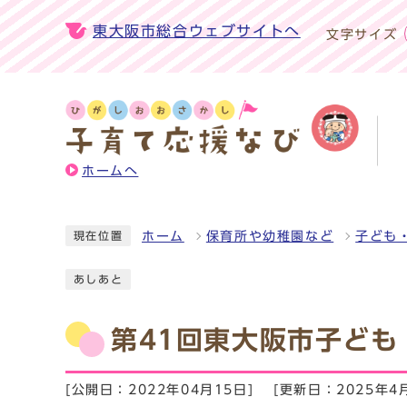
東大阪市総合ウェブサイトへ
文字サイズ
ホームへ
ホーム
保育所や幼稚園など
子ども
現在位置
あしあと
第41回東大阪市子ども
[公開日：2022年04月15日]
[更新日：2025年4