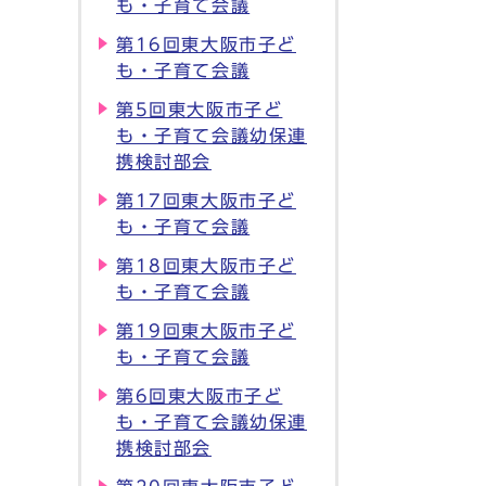
も・子育て会議
第16回東大阪市子ど
も・子育て会議
第5回東大阪市子ど
も・子育て会議幼保連
携検討部会
第17回東大阪市子ど
も・子育て会議
第18回東大阪市子ど
も・子育て会議
第19回東大阪市子ど
も・子育て会議
第6回東大阪市子ど
も・子育て会議幼保連
携検討部会