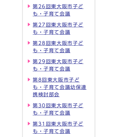
第26回東大阪市子ど
も・子育て会議
第27回東大阪市子ど
も・子育て会議
第28回東大阪市子ど
も・子育て会議
第29回東大阪市子ど
も・子育て会議
第8回東大阪市子ど
も・子育て会議幼保連
携検討部会
第30回東大阪市子ど
も・子育て会議
第31回東大阪市子ど
も・子育て会議