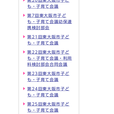
第20回東大阪市子ど
も・子育て会議
第7回東大阪市子ど
も・子育て会議幼保連
携検討部会
第21回東大阪市子ど
も・子育て会議
第22回東大阪市子ど
も・子育て会議・利用
料検討部会合同会議
第23回東大阪市子ど
も・子育て会議
第24回東大阪市子ど
も・子育て会議
第25回東大阪市子ど
も・子育て会議