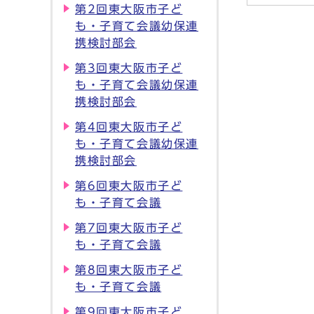
第2回東大阪市子ど
も・子育て会議幼保連
携検討部会
第3回東大阪市子ど
も・子育て会議幼保連
携検討部会
第4回東大阪市子ど
も・子育て会議幼保連
携検討部会
第6回東大阪市子ど
も・子育て会議
第7回東大阪市子ど
も・子育て会議
第8回東大阪市子ど
も・子育て会議
第9回東大阪市子ど