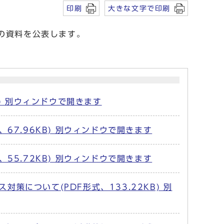
印刷
大きな文字で印刷
議の資料を公表します。
B) 別ウィンドウで開きます
67.96KB) 別ウィンドウで開きます
55.72KB) 別ウィンドウで開きます
について(PDF形式、133.22KB) 別