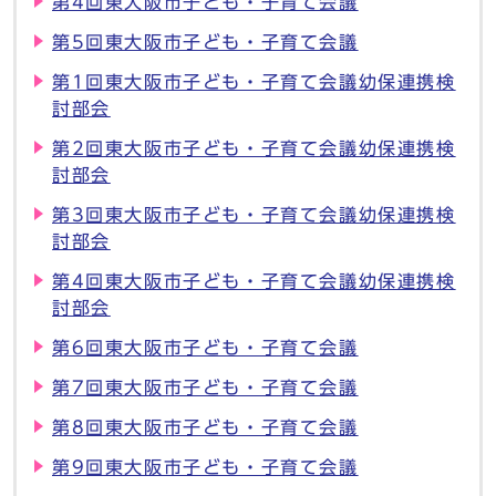
第4回東大阪市子ども・子育て会議
第5回東大阪市子ども・子育て会議
第1回東大阪市子ども・子育て会議幼保連携検
討部会
第2回東大阪市子ども・子育て会議幼保連携検
討部会
第3回東大阪市子ども・子育て会議幼保連携検
討部会
第4回東大阪市子ども・子育て会議幼保連携検
討部会
第6回東大阪市子ども・子育て会議
第7回東大阪市子ども・子育て会議
第8回東大阪市子ども・子育て会議
第9回東大阪市子ども・子育て会議