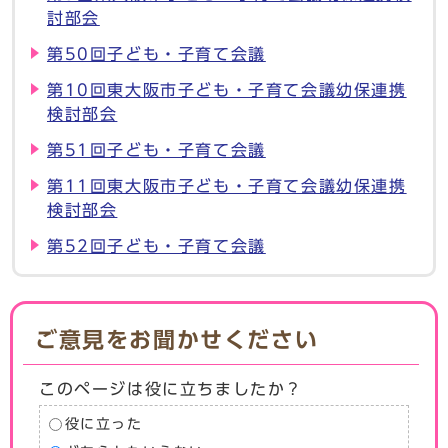
討部会
第50回子ども・子育て会議
第10回東大阪市子ども・子育て会議幼保連携
検討部会
第51回子ども・子育て会議
第11回東大阪市子ども・子育て会議幼保連携
検討部会
第52回子ども・子育て会議
ご意見をお聞かせください
このページは役に立ちましたか？
役に立った