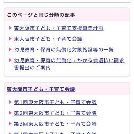
このページと同じ分類の記事
東大阪市子ども・子育て支援事業計画
東大阪市子ども・子育て会議
幼児教育・保育の無償化対象施設等の一覧
幼児教育・保育の無償化にかかる償還払い請求
書提出のご案内
東大阪市子ども・子育て会議
第1回東大阪市子ども・子育て会議
第2回東大阪市子ども・子育て会議
第3回東大阪市子ども・子育て会議