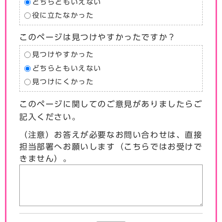
どちらともいえない
役に立たなかった
このページは見つけやすかったですか？
見つけやすかった
どちらともいえない
見つけにくかった
このページに関してのご意見がありましたらご
記入ください。
（注意）お答えが必要なお問い合わせは、直接
担当部署へお願いします（こちらではお受けで
きません）。