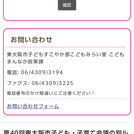
確認
お問い合わせ
東大阪市子どもすこやか部こどもみらい室 こども
まんなか政策課
電話: 06(4309)3194
ファクス: 06(4309)3225
電話番号のかけ間違いにご注意ください！
お問い合わせフォーム
第40回東大阪市子ども・子育て会議の別ル