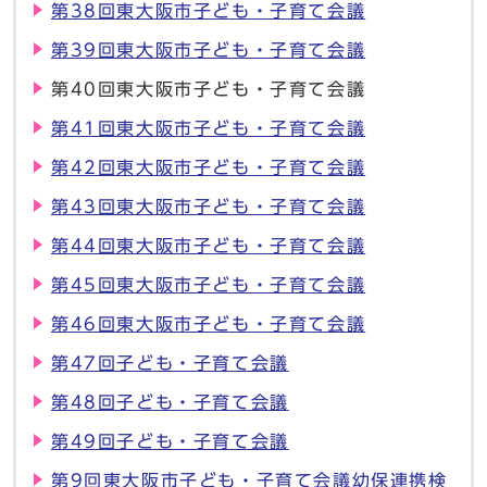
第38回東大阪市子ども・子育て会議
第39回東大阪市子ども・子育て会議
第40回東大阪市子ども・子育て会議
第41回東大阪市子ども・子育て会議
第42回東大阪市子ども・子育て会議
第43回東大阪市子ども・子育て会議
第44回東大阪市子ども・子育て会議
第45回東大阪市子ども・子育て会議
第46回東大阪市子ども・子育て会議
第47回子ども・子育て会議
第48回子ども・子育て会議
第49回子ども・子育て会議
第9回東大阪市子ども・子育て会議幼保連携検