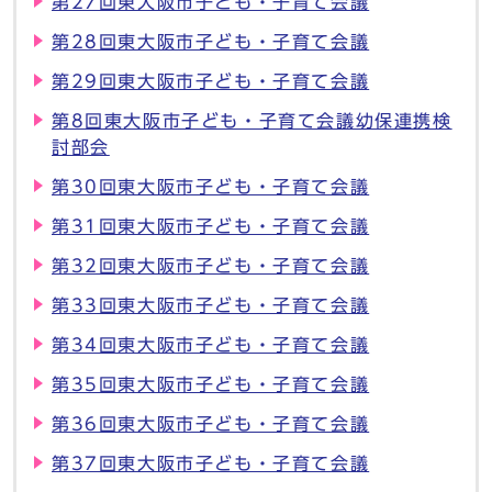
第27回東大阪市子ども・子育て会議
第28回東大阪市子ども・子育て会議
第29回東大阪市子ども・子育て会議
第8回東大阪市子ども・子育て会議幼保連携検
討部会
第30回東大阪市子ども・子育て会議
第31回東大阪市子ども・子育て会議
第32回東大阪市子ども・子育て会議
第33回東大阪市子ども・子育て会議
第34回東大阪市子ども・子育て会議
第35回東大阪市子ども・子育て会議
第36回東大阪市子ども・子育て会議
第37回東大阪市子ども・子育て会議