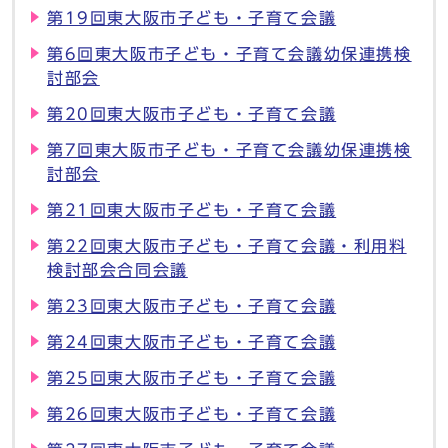
第19回東大阪市子ども・子育て会議
第6回東大阪市子ども・子育て会議幼保連携検
討部会
第20回東大阪市子ども・子育て会議
第7回東大阪市子ども・子育て会議幼保連携検
討部会
第21回東大阪市子ども・子育て会議
第22回東大阪市子ども・子育て会議・利用料
検討部会合同会議
第23回東大阪市子ども・子育て会議
第24回東大阪市子ども・子育て会議
第25回東大阪市子ども・子育て会議
第26回東大阪市子ども・子育て会議