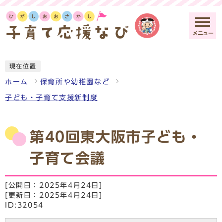
メニュー
現在位置
ホーム
保育所や幼稚園など
子ども・子育て支援新制度
第40回東大阪市子ども・
子育て会議
[公開日：2025年4月24日]
[更新日：2025年4月24日]
ID:32054