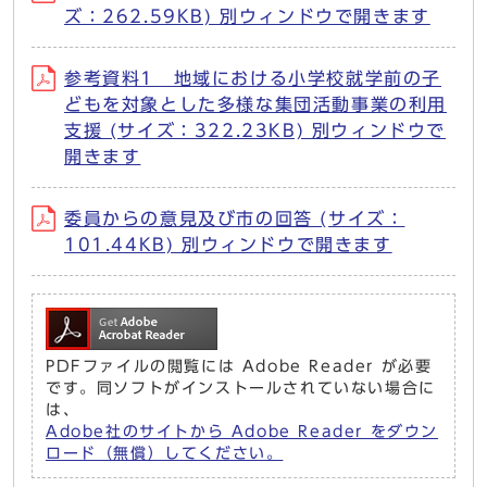
ズ：262.59KB) 別ウィンドウで開きます
参考資料1 地域における小学校就学前の子
どもを対象とした多様な集団活動事業の利用
支援 (サイズ：322.23KB) 別ウィンドウで
開きます
委員からの意見及び市の回答 (サイズ：
101.44KB) 別ウィンドウで開きます
PDFファイルの閲覧には Adobe Reader が必要
です。同ソフトがインストールされていない場合に
は、
Adobe社のサイトから Adobe Reader をダウン
ロード（無償）してください。