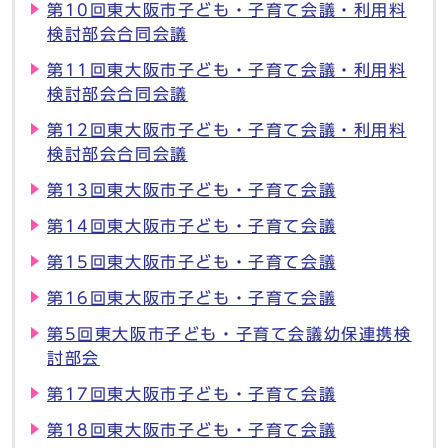
第10回東大阪市子ども・子育て会議・利用料
検討部会合同会議
第11回東大阪市子ども・子育て会議・利用料
検討部会合同会議
第12回東大阪市子ども・子育て会議・利用料
検討部会合同会議
第13回東大阪市子ども・子育て会議
第14回東大阪市子ども・子育て会議
第15回東大阪市子ども・子育て会議
第16回東大阪市子ども・子育て会議
第5回東大阪市子ども・子育て会議幼保連携検
討部会
第17回東大阪市子ども・子育て会議
第18回東大阪市子ども・子育て会議