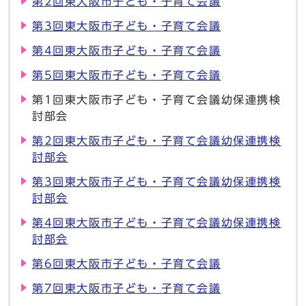
第2回東大阪市子ども・子育て会議
第3回東大阪市子ども・子育て会議
第4回東大阪市子ども・子育て会議
第5回東大阪市子ども・子育て会議
第1回東大阪市子ども・子育て会議幼保連携検
討部会
第2回東大阪市子ども・子育て会議幼保連携検
討部会
第3回東大阪市子ども・子育て会議幼保連携検
討部会
第4回東大阪市子ども・子育て会議幼保連携検
討部会
第6回東大阪市子ども・子育て会議
第7回東大阪市子ども・子育て会議