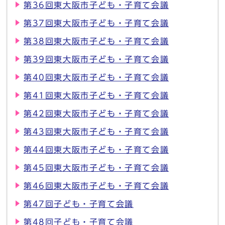
第36回東大阪市子ども・子育て会議
第37回東大阪市子ども・子育て会議
第38回東大阪市子ども・子育て会議
第39回東大阪市子ども・子育て会議
第40回東大阪市子ども・子育て会議
第41回東大阪市子ども・子育て会議
第42回東大阪市子ども・子育て会議
第43回東大阪市子ども・子育て会議
第44回東大阪市子ども・子育て会議
第45回東大阪市子ども・子育て会議
第46回東大阪市子ども・子育て会議
第47回子ども・子育て会議
第48回子ども・子育て会議