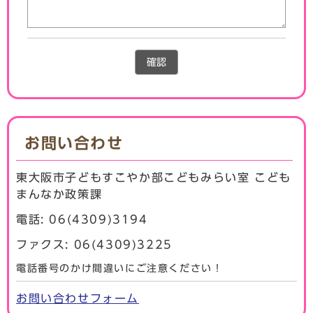
確認
お問い合わせ
東大阪市子どもすこやか部こどもみらい室 こども
まんなか政策課
電話: 06(4309)3194
ファクス: 06(4309)3225
電話番号のかけ間違いにご注意ください！
お問い合わせフォーム