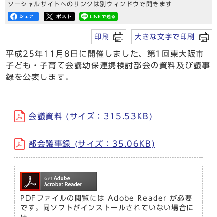
ソーシャルサイトへのリンクは別ウィンドウで開きます
印刷
大きな文字で印刷
平成25年11月8日に開催しました、第1回東大阪市
子ども・子育て会議幼保連携検討部会の資料及び議事
録を公表します。
会議資料 (サイズ：315.53KB)
部会議事録 (サイズ：35.06KB)
PDFファイルの閲覧には Adobe Reader が必要
です。同ソフトがインストールされていない場合に