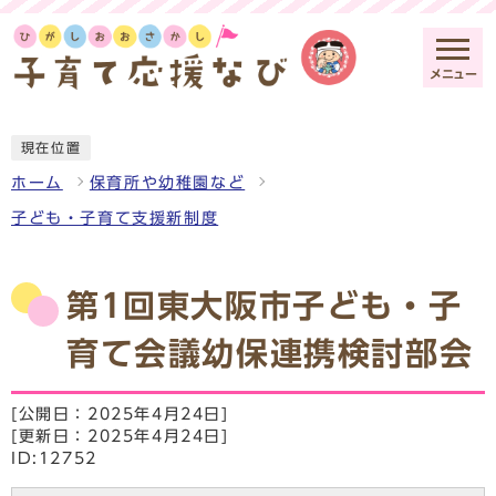
メニュー
現在位置
ホーム
保育所や幼稚園など
子ども・子育て支援新制度
第1回東大阪市子ども・子
育て会議幼保連携検討部会
[公開日：2025年4月24日]
[更新日：2025年4月24日]
ID:12752