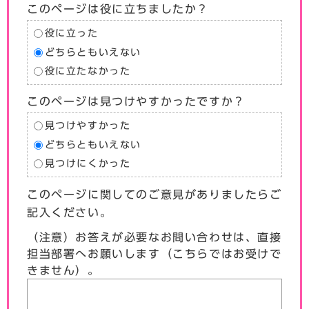
このページは役に立ちましたか？
役に立った
どちらともいえない
役に立たなかった
このページは見つけやすかったですか？
見つけやすかった
どちらともいえない
見つけにくかった
このページに関してのご意見がありましたらご
記入ください。
（注意）お答えが必要なお問い合わせは、直接
担当部署へお願いします（こちらではお受けで
きません）。