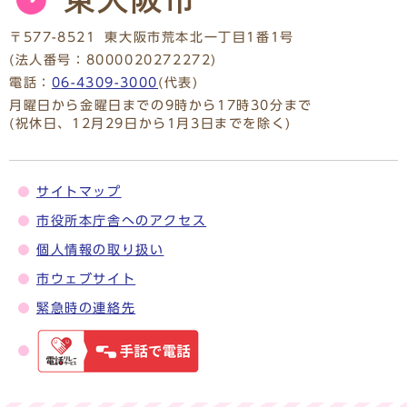
〒577-8521
東大阪市荒本北一丁目1番1号
(法人番号：8000020272272)
電話：
06-4309-3000
(代表)
月曜日から金曜日までの9時から17時30分まで
(祝休日、12月29日から1月3日までを除く)
サイトマップ
市役所本庁舎へのアクセス
個人情報の取り扱い
市ウェブサイト
緊急時の連絡先