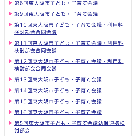
第8回東大阪市子ども・子育て会議
第9回東大阪市子ども・子育て会議
第10回東大阪市子ども・子育て会議・利用料
検討部会合同会議
第11回東大阪市子ども・子育て会議・利用料
検討部会合同会議
第12回東大阪市子ども・子育て会議・利用料
検討部会合同会議
第13回東大阪市子ども・子育て会議
第14回東大阪市子ども・子育て会議
第15回東大阪市子ども・子育て会議
第16回東大阪市子ども・子育て会議
第5回東大阪市子ども・子育て会議幼保連携検
討部会