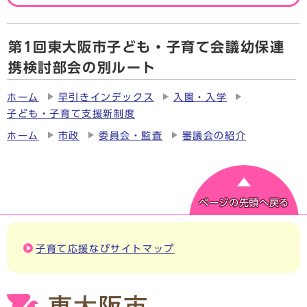
第1回東大阪市子ども・子育て会議幼保連
携検討部会の別ルート
ホーム
早引きインデックス
入園・入学
子ども・子育て支援新制度
ホーム
市政
委員会・監査
審議会の紹介
ページの先頭へ戻る
子育て応援なびサイトマップ