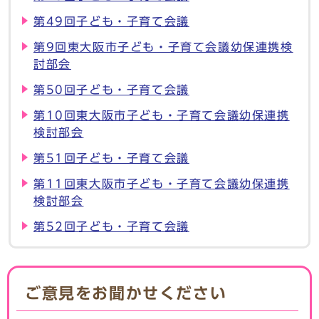
第49回子ども・子育て会議
第9回東大阪市子ども・子育て会議幼保連携検
討部会
第50回子ども・子育て会議
第10回東大阪市子ども・子育て会議幼保連携
検討部会
第51回子ども・子育て会議
第11回東大阪市子ども・子育て会議幼保連携
検討部会
第52回子ども・子育て会議
ご意見をお聞かせください