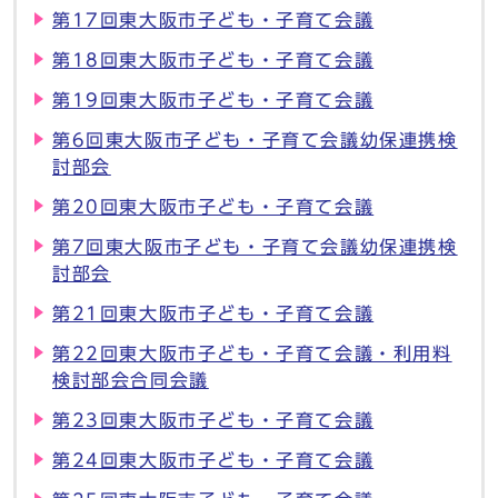
第17回東大阪市子ども・子育て会議
第18回東大阪市子ども・子育て会議
第19回東大阪市子ども・子育て会議
第6回東大阪市子ども・子育て会議幼保連携検
討部会
第20回東大阪市子ども・子育て会議
第7回東大阪市子ども・子育て会議幼保連携検
討部会
第21回東大阪市子ども・子育て会議
第22回東大阪市子ども・子育て会議・利用料
検討部会合同会議
第23回東大阪市子ども・子育て会議
第24回東大阪市子ども・子育て会議