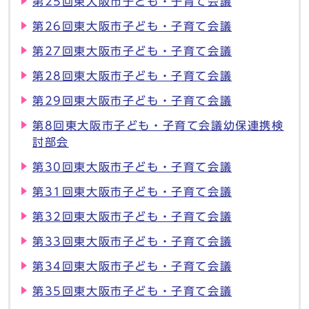
第25回東大阪市子ども・子育て会議
第26回東大阪市子ども・子育て会議
第27回東大阪市子ども・子育て会議
第28回東大阪市子ども・子育て会議
第29回東大阪市子ども・子育て会議
第8回東大阪市子ども・子育て会議幼保連携検
討部会
第30回東大阪市子ども・子育て会議
第31回東大阪市子ども・子育て会議
第32回東大阪市子ども・子育て会議
第33回東大阪市子ども・子育て会議
第34回東大阪市子ども・子育て会議
第35回東大阪市子ども・子育て会議