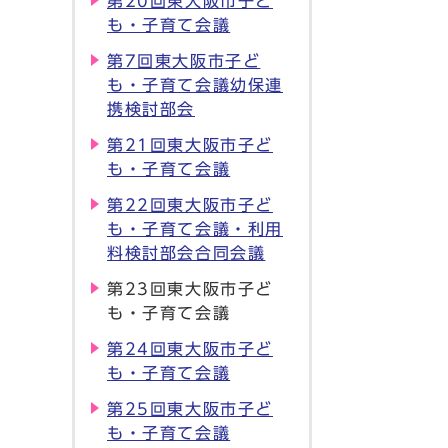
第20回東大阪市子ど
も・子育て会議
第7回東大阪市子ど
も・子育て会議幼保連
携検討部会
第21回東大阪市子ど
も・子育て会議
第22回東大阪市子ど
も・子育て会議・利用
料検討部会合同会議
第23回東大阪市子ど
も・子育て会議
第24回東大阪市子ど
も・子育て会議
第25回東大阪市子ど
も・子育て会議