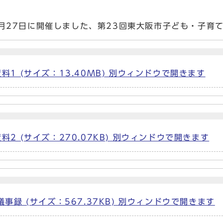
2月27日に開催しました、第23回東大阪市子ども・子育
料1 (サイズ：13.40MB) 別ウィンドウで開きます
料2 (サイズ：270.07KB) 別ウィンドウで開きます
事録 (サイズ：567.37KB) 別ウィンドウで開きます