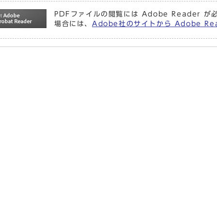
PDFファイルの閲覧には Adobe Reade
場合には、
Adobe社のサイトから Adobe 