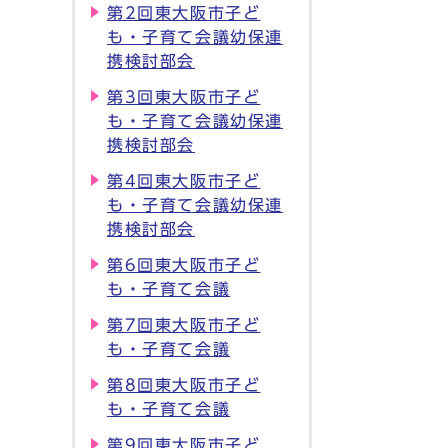
第2回東大阪市子ど
も・子育て会議幼保連
携検討部会
第3回東大阪市子ど
も・子育て会議幼保連
携検討部会
第4回東大阪市子ど
も・子育て会議幼保連
携検討部会
第6回東大阪市子ど
も・子育て会議
第7回東大阪市子ど
も・子育て会議
第8回東大阪市子ど
も・子育て会議
第9回東大阪市子ど