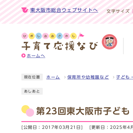
東大阪市総合ウェブサイトへ
文字サイズ
ホームへ
ホーム
保育所や幼稚園など
子ども
現在位置
あしあと
第23回東大阪市子ども
[公開日：2017年03月21日]
[更新日：2025年4