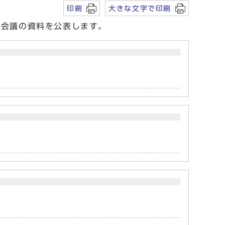
印刷
大きな文字で印刷
て会議の資料を公表します。