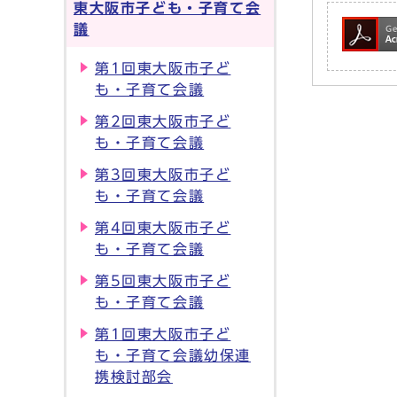
東大阪市子ども・子育て会
議
第1回東大阪市子ど
も・子育て会議
第2回東大阪市子ど
も・子育て会議
第3回東大阪市子ど
も・子育て会議
第4回東大阪市子ど
も・子育て会議
第5回東大阪市子ど
も・子育て会議
第1回東大阪市子ど
も・子育て会議幼保連
携検討部会