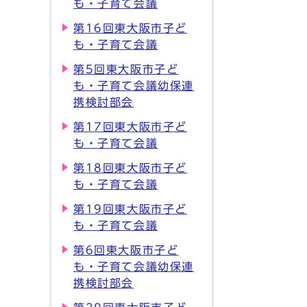
も・子育て会議
第16回東大阪市子ど
も・子育て会議
第5回東大阪市子ど
も・子育て会議幼保連
携検討部会
第17回東大阪市子ど
も・子育て会議
第18回東大阪市子ど
も・子育て会議
第19回東大阪市子ど
も・子育て会議
第6回東大阪市子ど
も・子育て会議幼保連
携検討部会