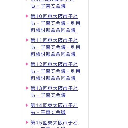
も・子育て会議
第10回東大阪市子ど
も・子育て会議・利用
料検討部会合同会議
第11回東大阪市子ど
も・子育て会議・利用
料検討部会合同会議
第12回東大阪市子ど
も・子育て会議・利用
料検討部会合同会議
第13回東大阪市子ど
も・子育て会議
第14回東大阪市子ど
も・子育て会議
第15回東大阪市子ど