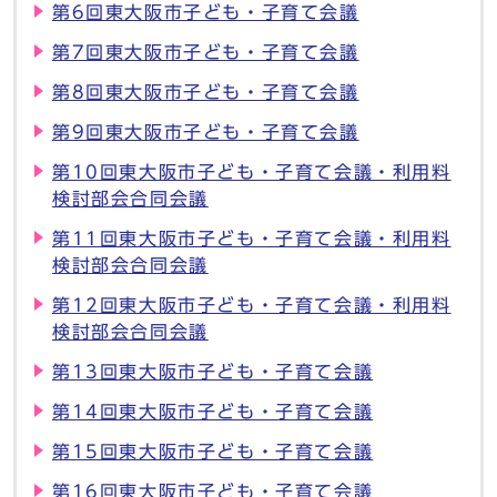
第6回東大阪市子ども・子育て会議
第7回東大阪市子ども・子育て会議
第8回東大阪市子ども・子育て会議
第9回東大阪市子ども・子育て会議
第10回東大阪市子ども・子育て会議・利用料
検討部会合同会議
第11回東大阪市子ども・子育て会議・利用料
検討部会合同会議
第12回東大阪市子ども・子育て会議・利用料
検討部会合同会議
第13回東大阪市子ども・子育て会議
第14回東大阪市子ども・子育て会議
第15回東大阪市子ども・子育て会議
第16回東大阪市子ども・子育て会議