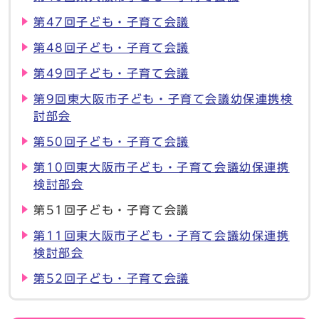
第47回子ども・子育て会議
第48回子ども・子育て会議
第49回子ども・子育て会議
第9回東大阪市子ども・子育て会議幼保連携検
討部会
第50回子ども・子育て会議
第10回東大阪市子ども・子育て会議幼保連携
検討部会
第51回子ども・子育て会議
第11回東大阪市子ども・子育て会議幼保連携
検討部会
第52回子ども・子育て会議