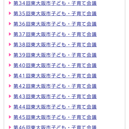
第34回東大阪市子ども・子育て会議
第35回東大阪市子ども・子育て会議
第36回東大阪市子ども・子育て会議
第37回東大阪市子ども・子育て会議
第38回東大阪市子ども・子育て会議
第39回東大阪市子ども・子育て会議
第40回東大阪市子ども・子育て会議
第41回東大阪市子ども・子育て会議
第42回東大阪市子ども・子育て会議
第43回東大阪市子ども・子育て会議
第44回東大阪市子ども・子育て会議
第45回東大阪市子ども・子育て会議
第46回東大阪市子ども・子育て会議