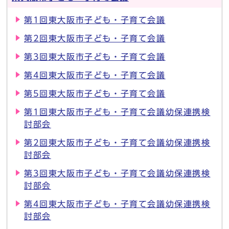
第1回東大阪市子ども・子育て会議
第2回東大阪市子ども・子育て会議
第3回東大阪市子ども・子育て会議
第4回東大阪市子ども・子育て会議
第5回東大阪市子ども・子育て会議
第1回東大阪市子ども・子育て会議幼保連携検
討部会
第2回東大阪市子ども・子育て会議幼保連携検
討部会
第3回東大阪市子ども・子育て会議幼保連携検
討部会
第4回東大阪市子ども・子育て会議幼保連携検
討部会