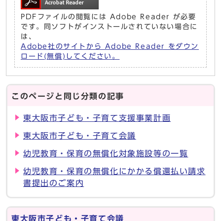
PDFファイルの閲覧には Adobe Reader が必要
です。同ソフトがインストールされていない場合に
は、
Adobe社のサイトから Adobe Reader をダウン
ロード(無償)してください。
このページと同じ分類の記事
東大阪市子ども・子育て支援事業計画
東大阪市子ども・子育て会議
幼児教育・保育の無償化対象施設等の一覧
幼児教育・保育の無償化にかかる償還払い請求
書提出のご案内
東大阪市子ども・子育て会議