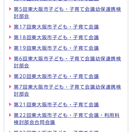
第5回東大阪市子ども・子育て会議幼保連携検
討部会
第17回東大阪市子ども・子育て会議
第18回東大阪市子ども・子育て会議
第19回東大阪市子ども・子育て会議
第6回東大阪市子ども・子育て会議幼保連携検
討部会
第20回東大阪市子ども・子育て会議
第7回東大阪市子ども・子育て会議幼保連携検
討部会
第21回東大阪市子ども・子育て会議
第22回東大阪市子ども・子育て会議・利用料
検討部会合同会議