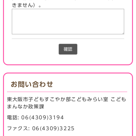
きません）。
確認
お問い合わせ
東大阪市子どもすこやか部こどもみらい室 こども
まんなか政策課
電話: 06(4309)3194
ファクス: 06(4309)3225