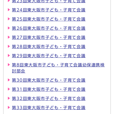
第23回東大阪市子ども・子育て会議
第24回東大阪市子ども・子育て会議
第25回東大阪市子ども・子育て会議
第26回東大阪市子ども・子育て会議
第27回東大阪市子ども・子育て会議
第28回東大阪市子ども・子育て会議
第29回東大阪市子ども・子育て会議
第8回東大阪市子ども・子育て会議幼保連携検
討部会
第30回東大阪市子ども・子育て会議
第31回東大阪市子ども・子育て会議
第32回東大阪市子ども・子育て会議
第33回東大阪市子ども・子育て会議