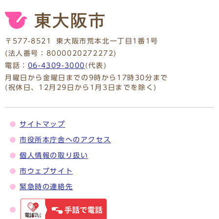
〒577-8521
東大阪市荒本北一丁目1番1号
(法人番号：8000020272272)
電話：
06-4309-3000
(代表)
月曜日から金曜日までの9時から17時30分まで
(祝休日、12月29日から1月3日までを除く)
サイトマップ
市役所本庁舎へのアクセス
個人情報の取り扱い
市ウェブサイト
緊急時の連絡先