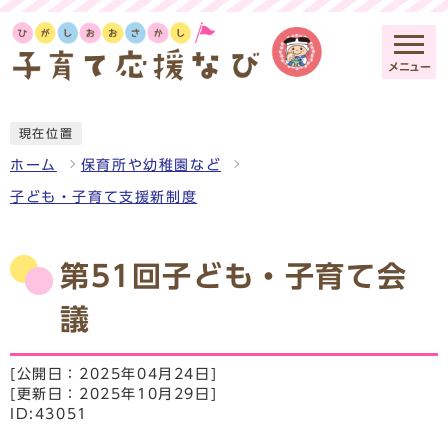
メニュー
現在位置
ホーム
保育所や幼稚園など
子ども・子育て支援新制度
第51回子ども・子育て会
議
[公開日：2025年04月24日]
[更新日：2025年10月29日]
ID:43051