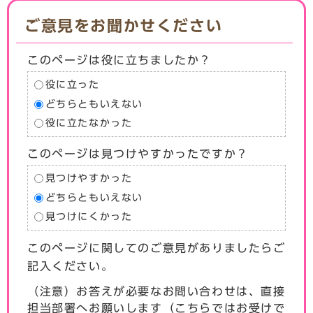
ご意見をお聞かせください
このページは役に立ちましたか？
役に立った
どちらともいえない
役に立たなかった
このページは見つけやすかったですか？
見つけやすかった
どちらともいえない
見つけにくかった
このページに関してのご意見がありましたらご
記入ください。
（注意）お答えが必要なお問い合わせは、直接
担当部署へお願いします（こちらではお受けで