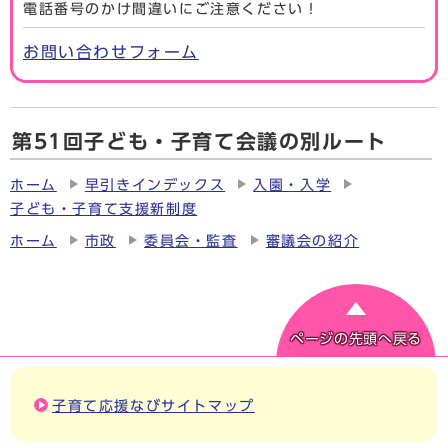
電話番号のかけ間違いにご注意ください！
お問い合わせフォーム
第51回子ども・子育て会議の別ルート
ホーム
早引きインデックス
入園・入学
子ども・子育て支援新制度
ホーム
市政
委員会・監査
審議会の紹介
ページの先頭へ戻る
子育て応援なびサイトマップ