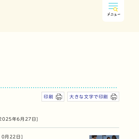
メニュー
印刷
大きな文字で印刷
[2025年6月27日]
10月22日]