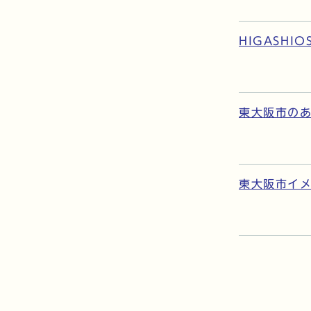
HIGASHIO
東大阪市のあ
東大阪市イメ