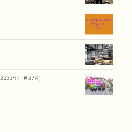
[2023年11月27日]