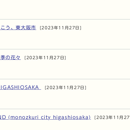
いこう、東大阪市
[2023年11月27日]
四季の花々
[2023年11月27日]
HIGASHIOSAKA
[2023年11月27日]
 (monozkuri city higashiosaka)
[2023年11月27