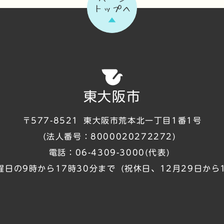
トップへ
東大阪市
〒577-8521
東大阪市荒本北一丁目1番1号
(法人番号：8000020272272)
電話：
06-4309-3000
(代表)
曜日の9時から17時30分まで
(祝休日、12月29日から