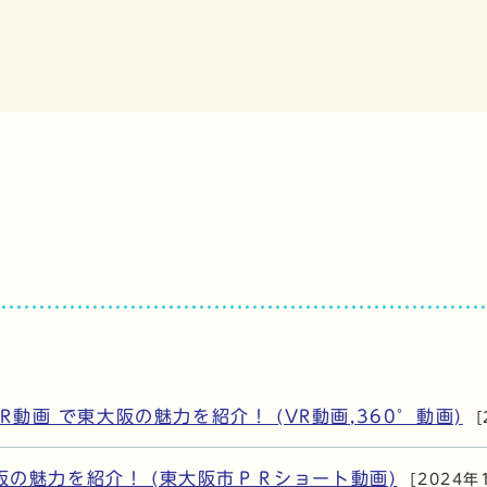
 VR動画 で東大阪の魅力を紹介！ (VR動画,360°動画)
阪の魅力を紹介！ (東大阪市ＰＲショート動画)
[2024年