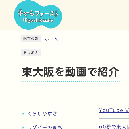
ホーム
現在位置
あしあと
東大阪を動画で紹介
YouTube
くらしやすさ
60秒で東大
ラグビーのまち