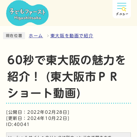
メニュー
ホーム
東大阪を動画で紹介
現在位置
60秒で東大阪の魅力を
紹介！ (東大阪市ＰＲ
ショート動画)
[公開日：2022年02月28日]
[更新日：2024年10月22日]
ID:40041