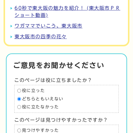
60秒で東大阪の魅力を紹介！ (東大阪市ＰＲ
ショート動画)
ワガママでいこう、東大阪市
東大阪市の四季の花々
ご意見をお聞かせください
このページは役に立ちましたか？
役に立った
どちらともいえない
役に立たなかった
このページは見つけやすかったですか？
見つけやすかった