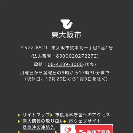
東大阪市
〒577-8521
東大阪市荒本北一丁目1番1号
(法人番号：8000020272272)
電話：
06-4309-3000
(代表)
月曜日から金曜日の9時から17時30分まで
(祝休日、12月29日から1月3日を除く)
サイトマップ
市役所本庁舎へのアクセス
個人情報の取り扱い
市ウェブサイト
緊急時の連絡先