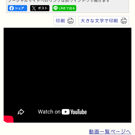
ソーシャルサイトへのリンクは別ウィンドウで開きます
印刷
大きな文字で印刷
動画一覧ページへ