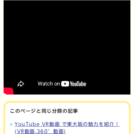
このページと同じ分類の記事
YouTube VR動画 で東大阪の魅力を紹介！
(VR動画,360°動画)