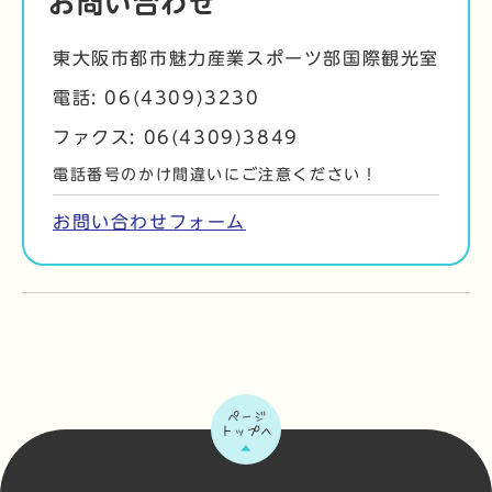
お問い合わせ
東大阪市都市魅力産業スポーツ部国際観光室
電話: 06(4309)3230
ファクス: 06(4309)3849
電話番号のかけ間違いにご注意ください！
お問い合わせフォーム
ページ
トップへ