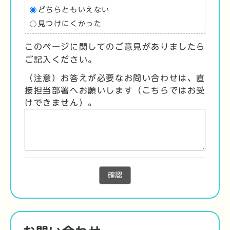
どちらともいえない
見つけにくかった
このページに関してのご意見がありましたら
ご記入ください。
（注意）お答えが必要なお問い合わせは、直
接担当部署へお願いします（こちらではお受
けできません）。
確認