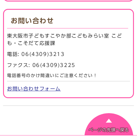
お問い合わせ
東大阪市子どもすこやか部こどもみらい室 こど
も・こそだて応援課
電話: 06(4309)3213
ファクス: 06(4309)3225
電話番号のかけ間違いにご注意ください！
お問い合わせフォーム
ページの先頭へ戻る