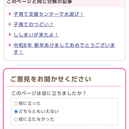
このページと同じ分類の記事
子育て支援センターで水遊び！
子育てのつどい♪
ししまいが来たよ！
令和8年 新年あけましておめでとうございま
す！
ご意見をお聞かせください
このページは役に立ちましたか？
役に立った
どちらともいえない
役に立たなかった