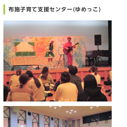
布施子育て支援センター(ゆめっこ)