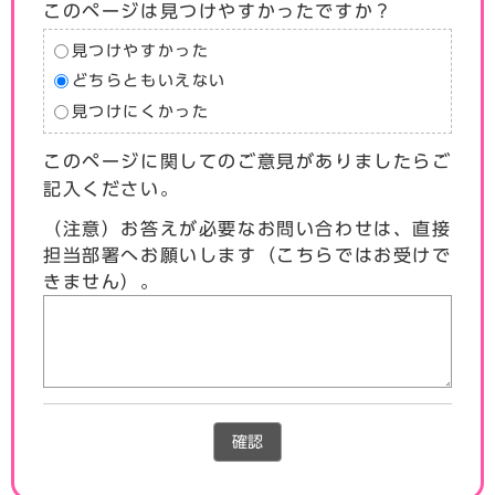
このページは見つけやすかったですか？
見つけやすかった
どちらともいえない
見つけにくかった
このページに関してのご意見がありましたらご
記入ください。
（注意）お答えが必要なお問い合わせは、直接
担当部署へお願いします（こちらではお受けで
きません）。
確認