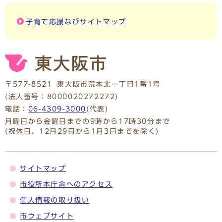
子育て応援なびサイトマップ
〒577-8521
東大阪市荒本北一丁目1番1号
(法人番号：8000020272272)
電話：
06-4309-3000
(代表)
月曜日から金曜日までの9時から17時30分まで
(祝休日、12月29日から1月3日までを除く)
サイトマップ
市役所本庁舎へのアクセス
個人情報の取り扱い
市ウェブサイト