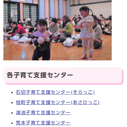
各子育て支援センター
石切子育て支援センター(そらっこ)
旭町子育て支援センター(あさひっこ)
鴻池子育て支援センター
荒本子育て支援センター