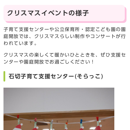
クリスマスイベントの様子
子育て支援センターや公立保育所・認定こども園の園
庭開放では、クリスマスらしい制作やコンサートが行
われています。
クリスマスの楽しくて暖かいひとときを、ぜひ支援セ
ンターや園庭開放でお過ごしください！
石切子育て支援センター(そらっこ)