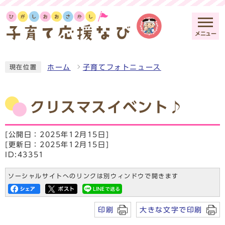
メニュー
ホーム
子育てフォトニュース
現在位置
クリスマスイベント♪
[公開日：2025年12月15日]
[更新日：2025年12月15日]
ID:43351
ソーシャルサイトへのリンクは別ウィンドウで開きます
印刷
大きな文字で印刷