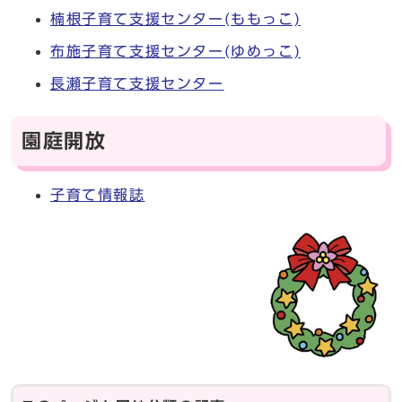
楠根子育て支援センター(ももっこ)
布施子育て支援センター(ゆめっこ)
長瀬子育て支援センター
園庭開放
子育て情報誌