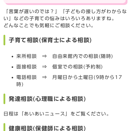
「言葉が遅いのでは？」「子どもの接し方がわからな
い」などの子育ての悩みはいろいろありますね。
どんなことでも気軽にご相談ください。
子育て相談(保育士による相談)
来所相談 ⇒ 自由来館内での相談(随時)
面接相談 ⇒ 個室での相談(予約制)
電話相談 ⇒ 月曜日から土曜日(9時から17
時)
発達相談(心理職による相談)
日程は「あいあいニュース」をご覧ください。
健康相談(保健師による相談)