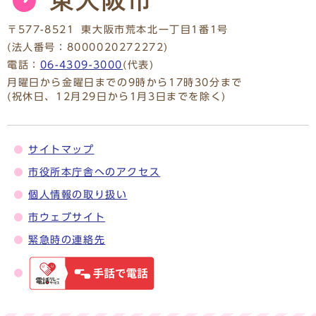
〒577-8521
東大阪市荒本北一丁目1番1号
(法人番号：8000020272272)
電話：
06-4309-3000
(代表)
月曜日から金曜日までの9時から17時30分まで
(祝休日、12月29日から1月3日までを除く)
サイトマップ
市役所本庁舎へのアクセス
個人情報の取り扱い
市ウェブサイト
緊急時の連絡先