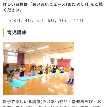
詳しい日程は「あいあいニュース(おたより)」をご覧
ください。
3月、4月、5月、6月、10月、11月
育児講座
親子で楽しめる講座(ふれあい遊び・音楽あそび・お