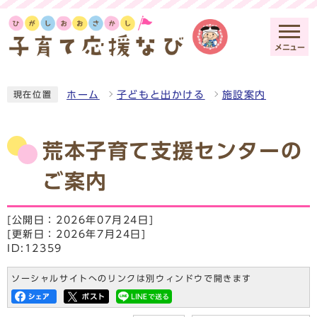
メニュー
ホーム
子どもと出かける
施設案内
現在位置
荒本子育て支援センターの
ご案内
[公開日：2026年07月24日]
[更新日：2026年7月24日]
ID:12359
ソーシャルサイトへのリンクは別ウィンドウで開きます