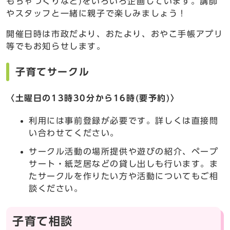
もちゃづくりなど)をいろいろ企画しています。講師
やスタッフと一緒に親子で楽しみましょう！
開催日時は市政だより、おたより、おやこ手帳アプリ
等でもお知らせします。
子育てサークル
〈土曜日の13時30分から16時(要予約)〉
利用には事前登録が必要です。詳しくは直接問
い合わせてください。
サークル活動の場所提供や遊びの紹介、ペープ
サート・紙芝居などの貸し出しも行います。ま
たサークルを作りたい方や活動についてもご相
談ください。
子育て相談