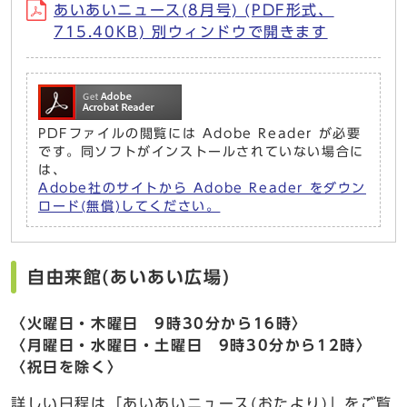
あいあいニュース(8月号) (PDF形式、
715.40KB) 別ウィンドウで開きます
PDFファイルの閲覧には Adobe Reader が必要
です。同ソフトがインストールされていない場合に
は、
Adobe社のサイトから Adobe Reader をダウン
ロード(無償)してください。
自由来館(あいあい広場)
〈火曜日・木曜日 9時30分から16時〉
〈月曜日・水曜日・土曜日 9時30分から12時〉
〈祝日を除く〉
詳しい日程は「あいあいニュース(おたより)」をご覧