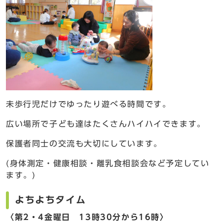
未歩行児だけでゆったり遊べる時間です。
広い場所で子ども達はたくさんハイハイできます。
保護者同士の交流も大切にしています。
(身体測定・健康相談・離乳食相談会など予定してい
ます。)
よちよちタイム
〈第2・4金曜日 13時30分から16時〉