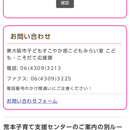
確認
お問い合わせ
東大阪市子どもすこやか部こどもみらい室 こど
も・こそだて応援課
電話: 06(4309)3213
ファクス: 06(4309)3225
電話番号のかけ間違いにご注意ください！
お問い合わせフォーム
荒本子育て支援センターのご案内の別ルー