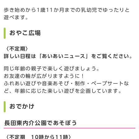
歩き始めから1歳11か月までの乳幼児でゆったりと
遊べます。
おやこ広場
〈不定期〉
詳しい日程は「あいあいニュース」をご覧ください。
同じ年齢の親子で楽しく遊びましょう。
お友達の輪が広がりますように！
ふれあい遊びや音楽あそび・制作・ペープサートな
ど、年齢に応じた楽しい遊びを企画しています。
おでかけ
長田東内介公園であそぼう
〈不定期 10時から11時〉