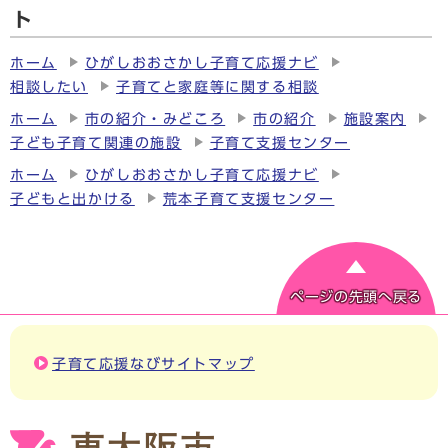
ト
ホーム
ひがしおおさかし子育て応援ナビ
相談したい
子育てと家庭等に関する相談
ホーム
市の紹介・みどころ
市の紹介
施設案内
子ども子育て関連の施設
子育て支援センター
ホーム
ひがしおおさかし子育て応援ナビ
子どもと出かける
荒本子育て支援センター
ページの先頭へ戻る
子育て応援なびサイトマップ