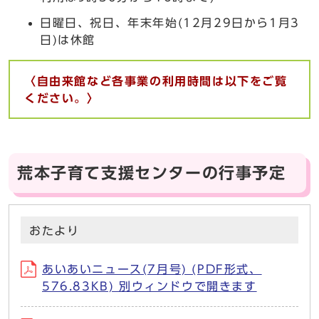
日曜日、祝日、年末年始(12月29日から1月3
日)は休館
〈自由来館など各事業の利用時間は以下をご覧
ください。〉
荒本子育て支援センターの行事予定
おたより
あいあいニュース(7月号) (PDF形式、
576.83KB) 別ウィンドウで開きます