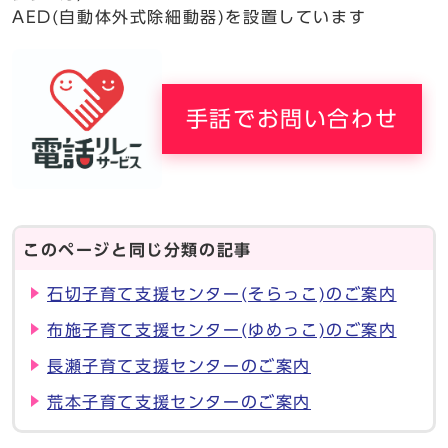
AED(自動体外式除細動器)を設置しています
手話でお問い合わせ
このページと同じ分類の記事
石切子育て支援センター(そらっこ)のご案内
布施子育て支援センター(ゆめっこ)のご案内
長瀬子育て支援センターのご案内
荒本子育て支援センターのご案内