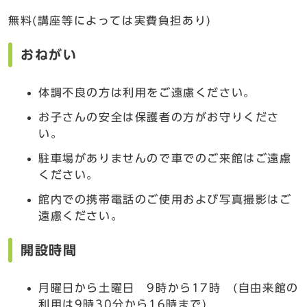
無料(講座等によっては実費負担あり)
おねがい
体調不良の方は利用をご遠慮ください。
お子さんの安全は保護者の方がお守りくださ
い。
駐車場がありませんので車でのご来館はご遠慮
ください。
館内での携帯電話のご使用および写真撮影はご
遠慮ください。
開設時間
月曜日から土曜日 9時から17時 (自由来館の
利用は9時30分から16時まで)