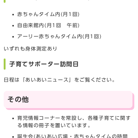
赤ちゃんタイム内(月1回)
自由来館内(月1回 午前)
アーリー赤ちゃんタイム内(月1回)
いずれも身体測定あり
子育てサポーター訪問日
日程は「あいあいニュース」をご覧ください。
その他
育児情報コーナーを常設し、各種子育てに関す
る情報の冊子を置いています。
誕生会(あいあい広場・赤ちゃんタイムの時間