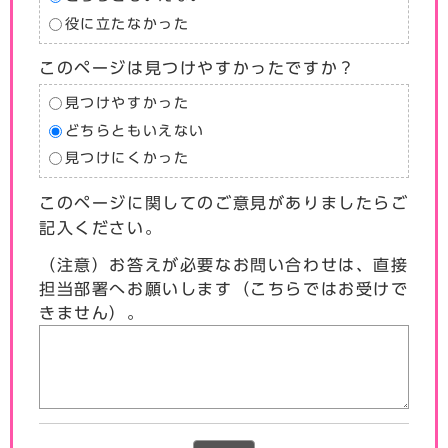
役に立たなかった
このページは見つけやすかったですか？
見つけやすかった
どちらともいえない
見つけにくかった
このページに関してのご意見がありましたらご
記入ください。
（注意）お答えが必要なお問い合わせは、直接
担当部署へお願いします（こちらではお受けで
きません）。