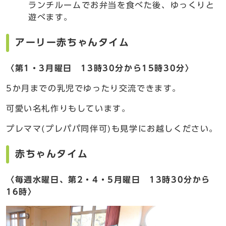
ランチルームでお弁当を食べた後、ゆっくりと
遊べます。
アーリー赤ちゃんタイム
〈第1・3月曜日 13時30分から15時30分〉
5か月までの乳児でゆったり交流できます。
可愛い名札作りもしています。
プレママ(プレパパ同伴可)も見学にお越しください。
赤ちゃんタイム
〈
毎週
水曜日、第2・4・5月曜日 13時30分から
16時〉