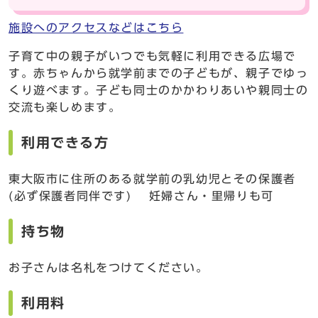
施設へのアクセスなどはこちら
子育て中の親子がいつでも気軽に利用できる広場で
す。赤ちゃんから就学前までの子どもが、親子でゆっ
くり遊べます。子ども同士のかかわりあいや親同士の
交流も楽しめます。
利用できる方
東大阪市に住所のある就学前の乳幼児とその保護者
(必ず保護者同伴です) 妊婦さん・里帰りも可
持ち物
お子さんは名札をつけてください。
利用料