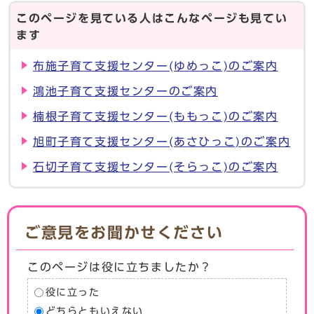
このページを見ている人はこんなページも見てい
ます
布施子育て支援センター(ゆめっこ)のご案内
鴻池子育て支援センターのご案内
楠根子育て支援センター(ももっこ)のご案内
旭町子育て支援センター(あさひっこ)のご案内
石切子育て支援センター(そらっこ)のご案内
ご意見をお聞かせください
このページは役に立ちましたか？
役に立った
どちらともいえない