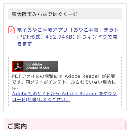
東大阪市みんなではぐくーむ
電子おやこ手帳アプリ「おやこ手帳」チラシ
(PDF形式、452.94KB) 別ウィンドウで開
きます
PDFファイルの閲覧には Adobe Reader が必要
です。同ソフトがインストールされていない場合に
は、
Adobe社のサイトから Adobe Reader をダウン
ロード(無償)してください。
ご案内