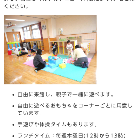
ください。
自由に来館し、親子で一緒に遊べます。
自由に遊べるおもちゃをコーナーごとに用意し
ています。
手遊びや体操タイムもあります。
ランチタイム：毎週木曜日(12時から13時)