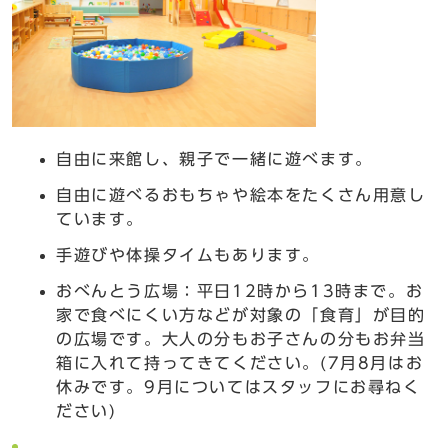
自由に来館し、親子で一緒に遊べます。
自由に遊べるおもちゃや絵本をたくさん用意し
ています。
手遊びや体操タイムもあります。
おべんとう広場：平日12時から13時まで。お
家で食べにくい方などが対象の「食育」が目的
の広場です。大人の分もお子さんの分もお弁当
箱に入れて持ってきてください。(7月8月はお
休みです。9月についてはスタッフにお尋ねく
ださい)