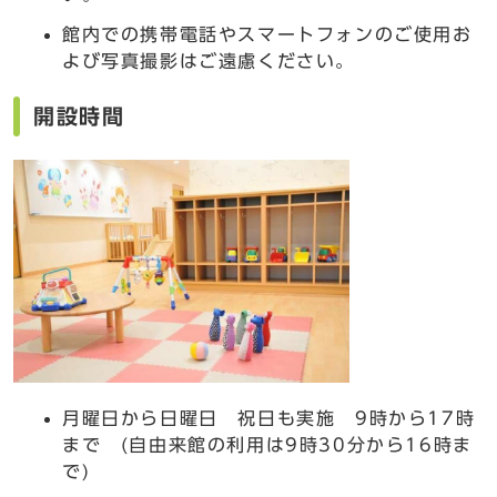
館内での携帯電話やスマートフォンのご使用お
よび写真撮影はご遠慮ください。
開設時間
月曜日から日曜日 祝日も実施 9時から17時
まで (自由来館の利用は9時30分から16時ま
で)