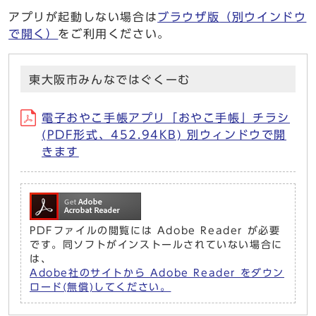
アプリが起動しない場合は
ブラウザ版
（別ウインドウ
で開く）
をご利用ください。
東大阪市みんなではぐくーむ
電子おやこ手帳アプリ「おやこ手帳」チラシ
(PDF形式、452.94KB) 別ウィンドウで開
きます
PDFファイルの閲覧には Adobe Reader が必要
です。同ソフトがインストールされていない場合に
は、
Adobe社のサイトから Adobe Reader をダウン
ロード(無償)してください。