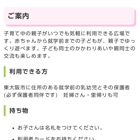
ご案内
子育て中の親子がいつでも気軽に利用できる広場で
す。赤ちゃんから就学前までの子どもが、親子でゆっ
くり遊べます。子ども同士のかかわりあいや親同士の
交流も楽しめます。
利用できる方
東大阪市に住所のある就学前の乳幼児とその保護者
(必ず保護者同伴です) 妊婦さん・里帰りも可
持ち物
お子さんは名札をつけてください。
利用者カードをお持ちください。