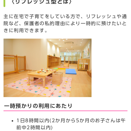
〈リフレッシュ型とは〉
主に在宅で子育てをしている方で、リフレッシュや通
院など、保護者の私的理由により一時的に預けたいと
きに利用できます。
一時預かりの利用にあたり
1日8時間以内(2か月から5か月のお子さんは午
前中2時間以内)