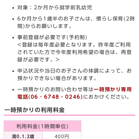
対象：2か月から就学前乳幼児
6か月から1歳半のお子さんは、慣らし保育(2時
間)からお願いします。
事前登録が必要です(予約制)
<登録は毎年度必要となります。昨年度ご利用
されていた方で今年度利用希望の場合は、再登
録が必要です。>
申込状況や当日のお子さんの体調によって、お
預かりできない場合があります。
一時預かりのお問い合わせ等は
一時預かり専用
電話(06‐6748‐0246)
におかけください。
一時預かりの利用料金
利用料金(1時間単位)
満0.1.2歳
400円