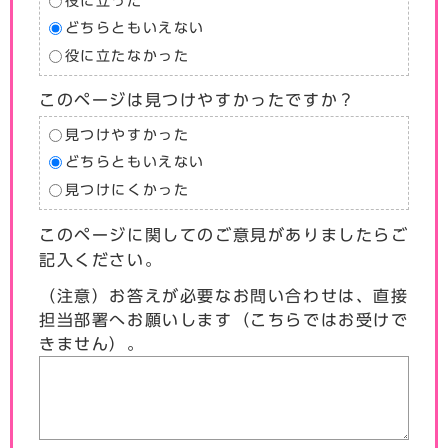
役に立った
どちらともいえない
役に立たなかった
このページは見つけやすかったですか？
見つけやすかった
どちらともいえない
見つけにくかった
このページに関してのご意見がありましたらご
記入ください。
（注意）お答えが必要なお問い合わせは、直接
担当部署へお願いします（こちらではお受けで
きません）。