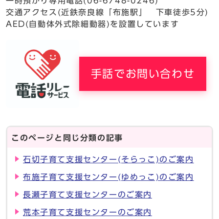
一時預かり専用電話(06-6748-0246)
交通アクセス(近鉄奈良線「布施駅」 下車徒歩5分)
AED(自動体外式除細動器)を設置しています
手話でお問い合わせ
このページと同じ分類の記事
石切子育て支援センター(そらっこ)のご案内
布施子育て支援センター(ゆめっこ)のご案内
長瀬子育て支援センターのご案内
荒本子育て支援センターのご案内