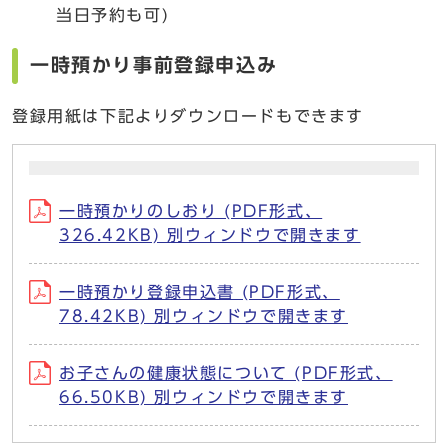
当日予約も可)
一時預かり事前登録申込み
登録用紙は下記よりダウンロードもできます
一時預かりのしおり (PDF形式、
326.42KB) 別ウィンドウで開きます
一時預かり登録申込書 (PDF形式、
78.42KB) 別ウィンドウで開きます
お子さんの健康状態について (PDF形式、
66.50KB) 別ウィンドウで開きます