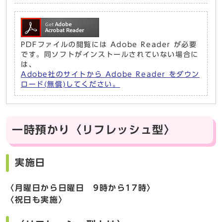
PDFファイルの閲覧には Adobe Reader が必要
です。同ソフトがインストールされていない場合に
は、
Adobe社のサイトから Adobe Reader をダウン
ロード(無償)してください。
一時預かり〈リフレッシュ型〉
実施日
〈月曜日から日曜日 9時から17時〉
〈祝日も実施〉