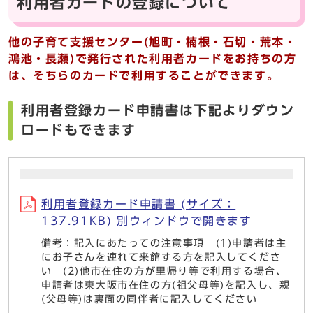
利用者カードの登録について
他の子育て支援センター(旭町・楠根・石切・荒本・
鴻池・長瀬)で発行された利用者カードをお持ちの方
は、そちらのカードで利用することができます。
利用者登録カード申請書は下記よりダウン
ロードもできます
利用者登録カード申請書 (サイズ：
137.91KB) 別ウィンドウで開きます
備考：記入にあたっての注意事項 (1)申請者は主
にお子さんを連れて来館する方を記入してくださ
い (2)他市在住の方が里帰り等で利用する場合、
申請者は東大阪市在住の方(祖父母等)を記入し、親
(父母等)は裏面の同伴者に記入してください