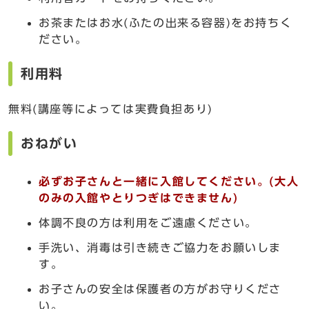
お茶またはお水(ふたの出来る容器)をお持ちく
ださい。
利用料
無料(講座等によっては実費負担あり)
おねがい
必ずお子さんと一緒に入館してください。(大人
のみの入館やとりつぎはできません)
体調不良の方は利用をご遠慮ください。
手洗い、消毒は引き続きご協力をお願いしま
す。
お子さんの安全は保護者の方がお守りくださ
い。