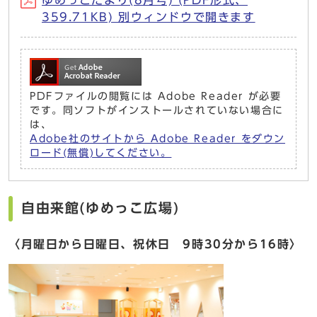
ゆめっこだより(8月号) (PDF形式、
359.71KB) 別ウィンドウで開きます
PDFファイルの閲覧には Adobe Reader が必要
です。同ソフトがインストールされていない場合に
は、
Adobe社のサイトから Adobe Reader をダウン
ロード(無償)してください。
自由来館(ゆめっこ広場)
〈月曜日から日曜日、祝休日 9時30分から16時〉