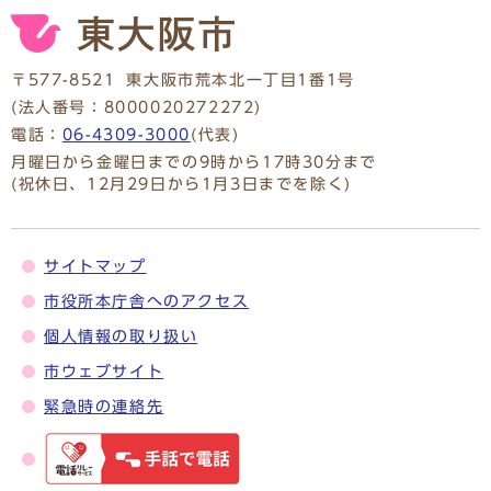
〒577-8521
東大阪市荒本北一丁目1番1号
(法人番号：8000020272272)
電話：
06-4309-3000
(代表)
月曜日から金曜日までの9時から17時30分まで
(祝休日、12月29日から1月3日までを除く)
サイトマップ
市役所本庁舎へのアクセス
個人情報の取り扱い
市ウェブサイト
緊急時の連絡先