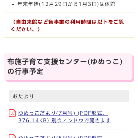
年末年始(12月29日から1月3日)は休館
〈自由来館など各事業の利用時間は以下をご覧
ください。〉
布施子育て支援センター(ゆめっこ)
の行事予定
おたより
ゆめっこだより(7月号) (PDF形式、
376.14KB) 別ウィンドウで開きます