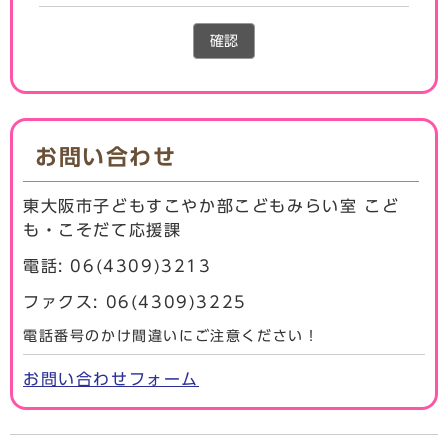
確認
お問い合わせ
東大阪市子どもすこやか部こどもみらい室 こど
も・こそだて応援課
電話: 06(4309)3213
ファクス: 06(4309)3225
電話番号のかけ間違いにご注意ください！
お問い合わせフォーム