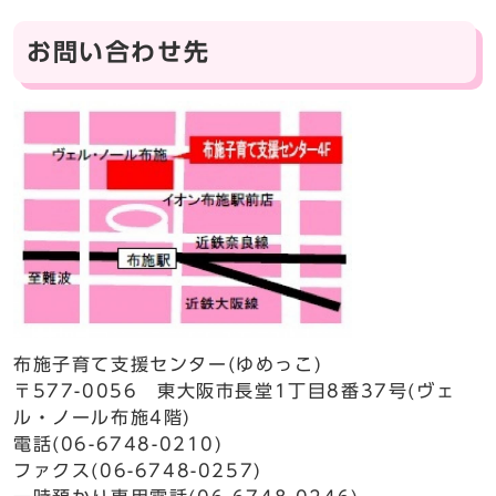
お問い合わせ先
布施子育て支援センター(ゆめっこ)
〒577-0056 東大阪市長堂1丁目8番37号(ヴェ
ル・ノール布施4階)
電話(06-6748-0210)
ファクス(06-6748-0257)