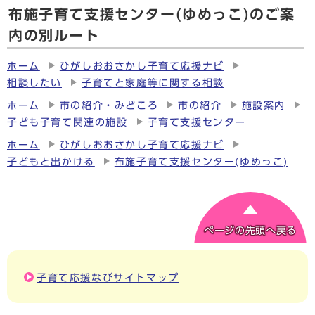
布施子育て支援センター(ゆめっこ)のご案
内の別ルート
ホーム
ひがしおおさかし子育て応援ナビ
相談したい
子育てと家庭等に関する相談
ホーム
市の紹介・みどころ
市の紹介
施設案内
子ども子育て関連の施設
子育て支援センター
ホーム
ひがしおおさかし子育て応援ナビ
子どもと出かける
布施子育て支援センター(ゆめっこ)
ページの先頭へ戻る
子育て応援なびサイトマップ