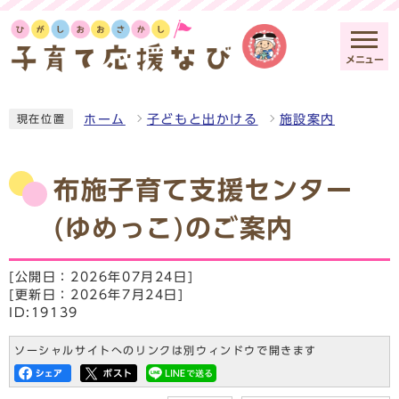
メニュー
ホーム
子どもと出かける
施設案内
現在位置
布施子育て支援センター
(ゆめっこ)のご案内
[公開日：2026年07月24日]
[更新日：2026年7月24日]
ID:19139
ソーシャルサイトへのリンクは別ウィンドウで開きます