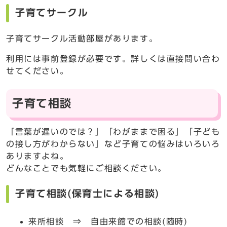
子育てサークル
子育てサークル活動部屋があります。
利用には事前登録が必要です。詳しくは直接問い合わ
せてください。
子育て相談
「言葉が遅いのでは？」「わがままで困る」「子ども
の接し方がわからない」など子育ての悩みはいろいろ
ありますよね。
どんなことでも気軽にご相談ください。
子育て相談(保育士による相談)
来所相談 ⇒ 自由来館での相談(随時)