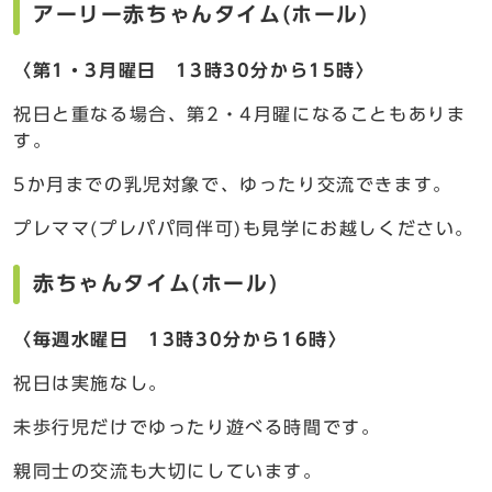
アーリー赤ちゃんタイム(ホール)
〈第1・3月曜日 13時30分から15時〉
祝日と重なる場合、第2・4月曜になることもありま
す。
5か月までの乳児対象で、ゆったり交流できます。
プレママ(プレパパ同伴可)も見学にお越しください。
赤ちゃんタイム(ホール)
〈毎週水曜日 13時30分から16時〉
祝日は実施なし。
未歩行児だけでゆったり遊べる時間です。
親同士の交流も大切にしています。