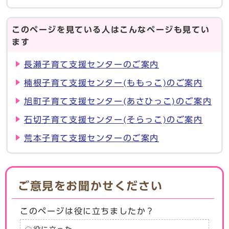
このページを見ている人はこんなページも見てい
ます
長瀬子育て支援センターのご案内
楠根子育て支援センター(ももっこ)のご案内
旭町子育て支援センター(あさひっこ)のご案内
石切子育て支援センター(そらっこ)のご案内
荒本子育て支援センターのご案内
ご意見をお聞かせください
このページは役に立ちましたか？