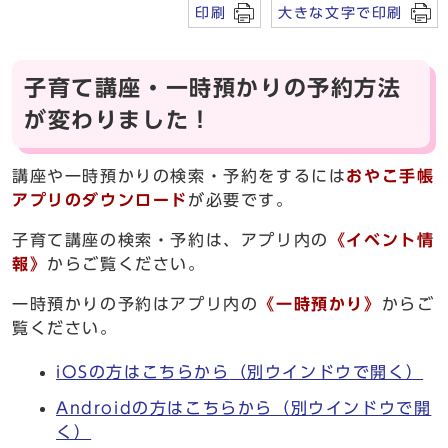
印刷
大きな文字で印刷
子育て講座・一時預かりの予約方法
が変わりました！
講座や一時預かりの検索・予約をするには
おやこ手帳
アプリのダウンロード
が必要です。
子育て講座の検索・予約は、アプリ内の
《イベント情
報》
からご覧ください。
一時預かりの予約はアプリ内の
《一時預かり》
からご
覧ください。
iOSの方はこちらから
（別ウインドウで開く）
Androidの方はこちらから
（別ウインドウで開
く）