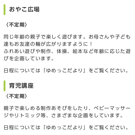
おやこ広場
〈不定期〉
同じ年齢の親子で楽しく遊びます。お母さんや子ども
達もお友達の輪が広がりますように！
ふれあい遊びや制作、体操、絵本など年齢に応じた遊
びを企画しています。
日程については「ゆめっこだより」をご覧ください。
育児講座
〈不定期〉
親子で楽しめる制作あそびをしたり、ベビーマッサー
ジやリトミック等、さまざまな企画をしています。
日程については「ゆめっこだより」をご覧ください。