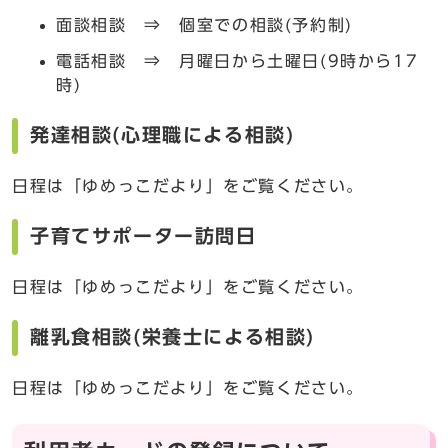
面談相談 ⇒ 個室での相談(予約制)
電話相談 ⇒ 月曜日から土曜日(9時から17
時)
発達相談(心理職による相談)
日程は「ゆめっこだより」をご覧ください。
子育てサポーター訪問日
日程は「ゆめっこだより」をご覧ください。
離乳食相談(栄養士による相談)
日程は「ゆめっこだより」をご覧ください。