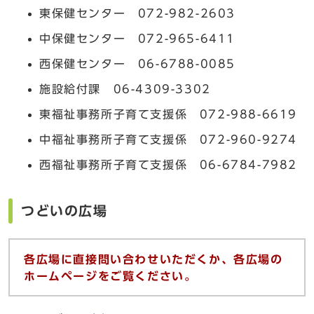
東保健センター 072-982-2603
中保健センター 072-965-6411
西保健センター 06-6788-0085
施設給付課 06-4309-3302
東福祉事務所子育て支援係 072-988-6619
中福祉事務所子育て支援係 072-960-9274
西福祉事務所子育て支援係 06-6784-7982
つどいの広場
各広場に直接問い合わせいただくか、各広場の
ホームページをご覧ください。