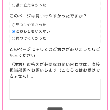
役に立たなかった
このページは見つけやすかったですか？
見つけやすかった
どちらともいえない
見つけにくかった
このページに関してのご意見がありましたらご
記入ください。
（注意）お答えが必要なお問い合わせは、直接
担当部署へお願いします（こちらではお受けで
きません）。