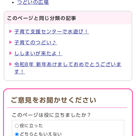
つどいの広場
このページと同じ分類の記事
子育て支援センターで水遊び！
子育てのつどい♪
ししまいが来たよ！
令和8年 新年あけましておめでとうございま
す！
ご意見をお聞かせください
このページは役に立ちましたか？
役に立った
どちらともいえない