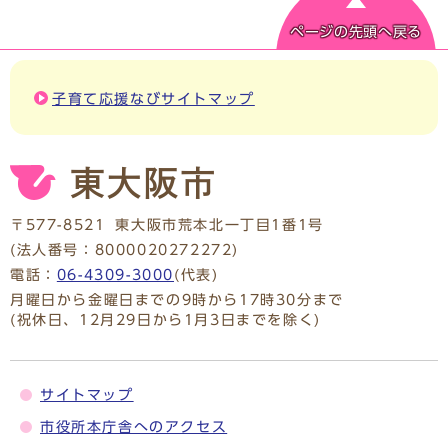
ページの先頭へ戻る
子育て応援なびサイトマップ
〒577-8521
東大阪市荒本北一丁目1番1号
(法人番号：8000020272272)
電話：
06-4309-3000
(代表)
月曜日から金曜日までの9時から17時30分まで
(祝休日、12月29日から1月3日までを除く)
サイトマップ
市役所本庁舎へのアクセス