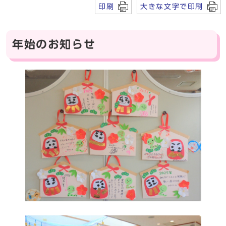
印刷
大きな文字で印刷
年始のお知らせ