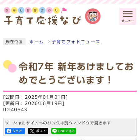
メニュー
ホーム
子育てフォトニュース
現在位置
令和7年 新年あけましてお
めでとうございます！
[公開日：2025年01月01日]
[更新日：2026年6月19日]
ID:40543
ソーシャルサイトへのリンクは別ウィンドウで開きます