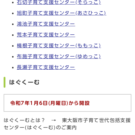
石切子育て支援センター(そらっこ)
旭町子育て支援センター(あさひっこ)
鴻池子育て支援センター
荒本子育て支援センター
楠根子育て支援センター(ももっこ)
布施子育て支援センター(ゆめっこ)
長瀬子育て支援センター
はぐくーむ
令和7
年1
月6
日(
月曜日)
から開設
はぐくーむとは？ → 東大阪市子育て世代包括支援
センター(はぐくーむ)のご案内