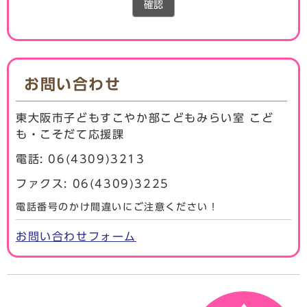
確認
お問い合わせ
東大阪市子どもすこやか部こどもみらい室 こど
も・こそだて応援課
電話: 06(4309)3213
ファクス: 06(4309)3225
電話番号のかけ間違いにご注意ください！
お問い合わせフォーム