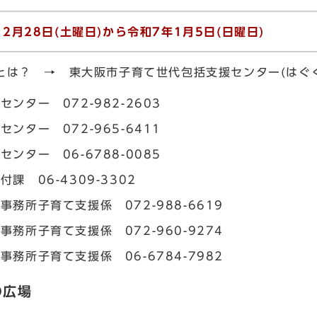
12月28日(土曜日)から令和7年1月5日(日曜日)
とは？ → 東大阪市子育て世代包括支援センター(はぐ
センター 072-982-2603
センター 072-965-6411
センター 06-6788-0085
付課 06-4309-3302
事務所子育て支援係 072-988-6619
事務所子育て支援係 072-960-9274
事務所子育て支援係 06-6784-7982
の広場