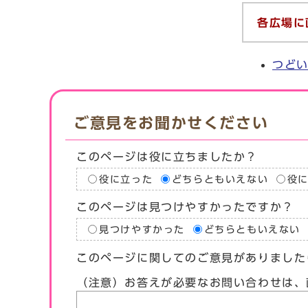
各広場に
つど
ご意見をお聞かせください
このページは役に立ちましたか？
役に立った
どちらともいえない
役
このページは見つけやすかったですか？
見つけやすかった
どちらともいえない
このページに関してのご意見がありました
（注意）お答えが必要なお問い合わせは、