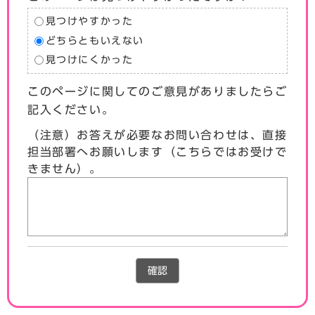
見つけやすかった
どちらともいえない
見つけにくかった
このページに関してのご意見がありましたらご
記入ください。
（注意）お答えが必要なお問い合わせは、直接
担当部署へお願いします（こちらではお受けで
きません）。
確認