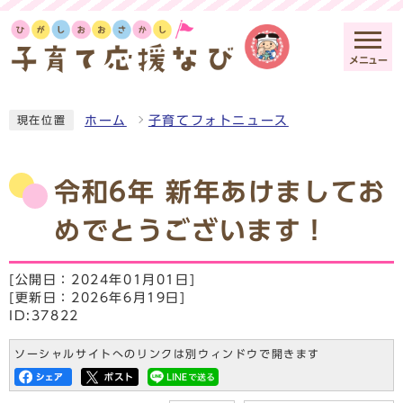
メニュー
ホーム
子育てフォトニュース
現在位置
令和6年 新年あけましてお
めでとうございます！
[公開日：2024年01月01日]
[更新日：2026年6月19日]
ID:37822
ソーシャルサイトへのリンクは別ウィンドウで開きます