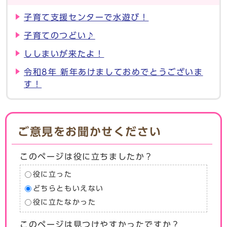
子育て支援センターで水遊び！
子育てのつどい♪
ししまいが来たよ！
令和8年 新年あけましておめでとうございま
す！
ご意見をお聞かせください
このページは役に立ちましたか？
役に立った
どちらともいえない
役に立たなかった
このページは見つけやすかったですか？