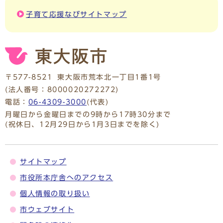
子育て応援なびサイトマップ
〒577-8521
東大阪市荒本北一丁目1番1号
(法人番号：8000020272272)
電話：
06-4309-3000
(代表)
月曜日から金曜日までの9時から17時30分まで
(祝休日、12月29日から1月3日までを除く)
サイトマップ
市役所本庁舎へのアクセス
個人情報の取り扱い
市ウェブサイト