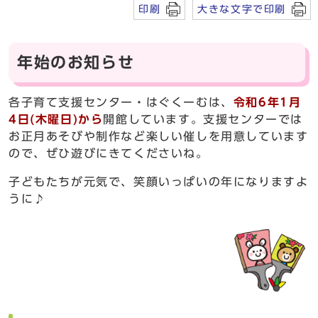
印刷
大きな文字で印刷
年始のお知らせ
各子育て支援センター・はぐくーむは、
令和6年1月
4日(木曜日)から
開館しています。支援センターでは
お正月あそびや制作など楽しい催しを用意しています
ので、ぜひ遊びにきてくださいね。
子どもたちが元気で、笑顔いっぱいの年になりますよ
うに♪