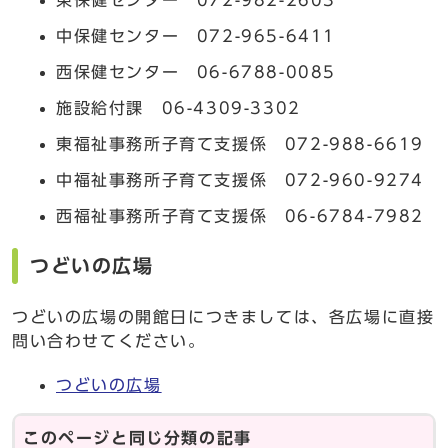
中保健センター 072-965-6411
西保健センター 06-6788-0085
施設給付課 06-4309-3302
東福祉事務所子育て支援係 072-988-6619
中福祉事務所子育て支援係 072-960-9274
西福祉事務所子育て支援係 06-6784-7982
つどいの広場
つどいの広場の開館日につきましては、各広場に直接
問い合わせてください。
つどいの広場
このページと同じ分類の記事