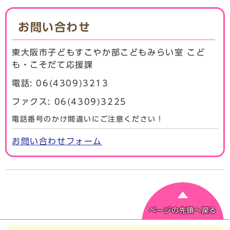
お問い合わせ
東大阪市子どもすこやか部こどもみらい室 こど
も・こそだて応援課
電話: 06(4309)3213
ファクス: 06(4309)3225
電話番号のかけ間違いにご注意ください！
お問い合わせフォーム
ページの先頭へ戻る