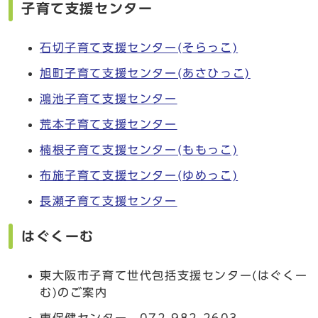
子育て支援センター
石切子育て支援センター(そらっこ)
旭町子育て支援センター(あさひっこ)
鴻池子育て支援センター
荒本子育て支援センター
楠根子育て支援センター(ももっこ)
布施子育て支援センター(ゆめっこ)
長瀬子育て支援センター
はぐくーむ
東大阪市子育て世代包括支援センター(はぐくー
む)のご案内
東保健センター 072-982-2603