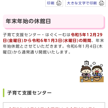
印刷
大きな文字で印刷
年末年始の休館日
子育て支援センター・はぐくーむは
令和5年12月29
日(金曜日)から令和6年1月3日(水曜日)の期間
、年末
年始休館とさせていただきます。令和6年1月4日(木
曜日)から通常通り開館いたします。
子育て支援センター