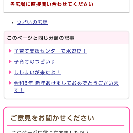
各広場に直接問い合わせてください
つどいの広場
このページと同じ分類の記事
子育て支援センターで水遊び！
子育てのつどい♪
ししまいが来たよ！
令和8年 新年あけましておめでとうございま
す！
ご意見をお聞かせください
このページは役に立ちましたか？