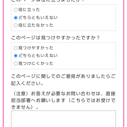
役に立った
どちらともいえない
役に立たなかった
このページは見つけやすかったですか？
見つけやすかった
どちらともいえない
見つけにくかった
このページに関してのご意見がありましたらご
記入ください。
（注意）お答えが必要なお問い合わせは、直接
担当部署へお願いします（こちらではお受けで
きません）。