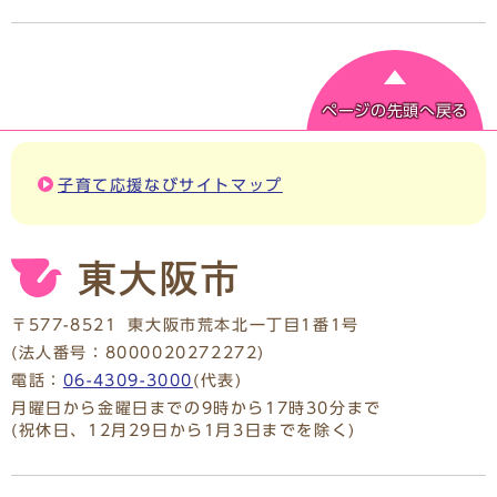
ページの先頭へ戻る
子育て応援なびサイトマップ
〒577-8521
東大阪市荒本北一丁目1番1号
(法人番号：8000020272272)
電話：
06-4309-3000
(代表)
月曜日から金曜日までの9時から17時30分まで
(祝休日、12月29日から1月3日までを除く)