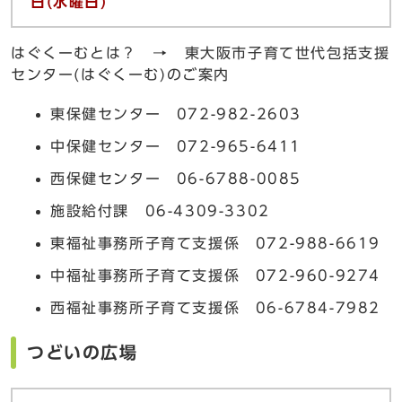
日(
水曜日)
はぐくーむとは？ → 東大阪市子育て世代包括支援
センター(はぐくーむ)のご案内
東保健センター 072-982-2603
中保健センター 072-965-6411
西保健センター 06-6788-0085
施設給付課 06-4309-3302
東福祉事務所子育て支援係 072-988-6619
中福祉事務所子育て支援係 072-960-9274
西福祉事務所子育て支援係 06-6784-7982
つどいの広場