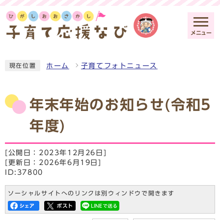
メニュー
ホーム
子育てフォトニュース
現在位置
年末年始のお知らせ(令和5
年度)
[公開日：2023年12月26日]
[更新日：2026年6月19日]
ID:37800
ソーシャルサイトへのリンクは別ウィンドウで開きます