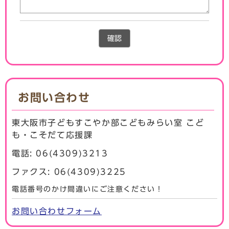
確認
お問い合わせ
東大阪市子どもすこやか部こどもみらい室 こど
も・こそだて応援課
電話: 06(4309)3213
ファクス: 06(4309)3225
電話番号のかけ間違いにご注意ください！
お問い合わせフォーム