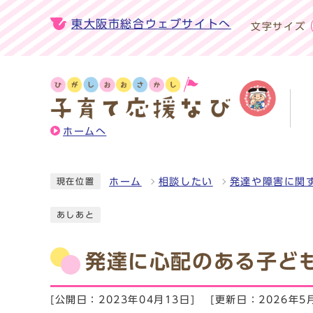
東大阪市総合ウェブサイトへ
文字サイズ
ホームへ
ホーム
相談したい
発達や障害に関
現在位置
あしあと
発達に心配のある子ど
[公開日：2023年04月13日]
[更新日：2026年5