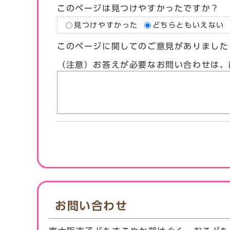
このページは見つけやすかったですか？
見つけやすかった
どちらともいえない
このページに関してのご意見がありました
（注意）お答えが必要なお問い合わせは、
お問い合わせ