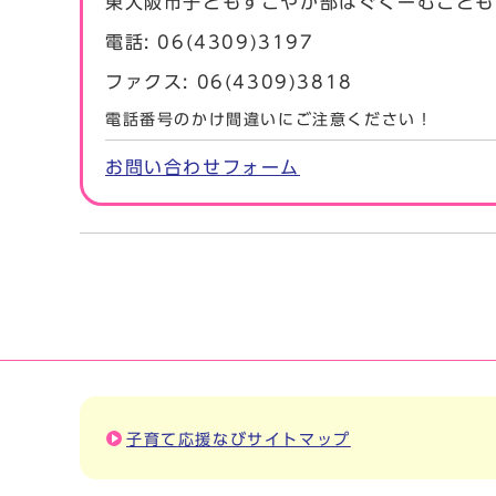
東大阪市子どもすこやか部はぐくーむこども
電話: 06(4309)3197
ファクス: 06(4309)3818
電話番号のかけ間違いにご注意ください！
お問い合わせフォーム
子育て応援なびサイトマップ