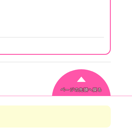
ページの先頭へ戻る