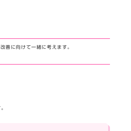
・改善に向けて一緒に考えます。
す。