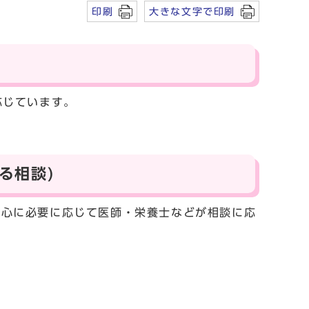
印刷
大きな文字で印刷
応じています。
る相談)
心に必要に応じて医師・栄養士などが相談に応