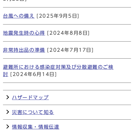
台風への備え
[2025年9月5日]
地震発生時の心得
[2024年8月8日]
非常持出品の準備
[2024年7月17日]
避難所における感染症対策及び分散避難のご検
討
[2024年6月14日]
ハザードマップ
災害について知る
情報収集・情報伝達