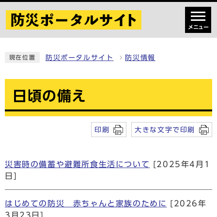
メニュー
防災ポータルサイト
防災情報
現在位置
日頃の備え
印刷
大きな文字で印刷
災害時の備蓄や避難所食生活について
[2025年4月1
日]
はじめての防災 赤ちゃんと家族のために
[2026年
3月23日]