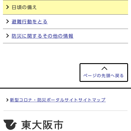
日頃の備え
避難行動をとる
防災に関するその他の情報
ページの先頭へ戻る
新型コロナ・防災ポータルサイトサイトマップ