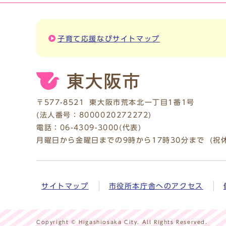
子育て応援なびサイトマップ
〒577-8521
東大阪市荒本北一丁目1番1号
(法人番号：8000020272272)
電話：
06-4309-3000
(代表)
月曜日から金曜日までの9時から17時30分まで
(祝
サイトマップ
市役所本庁舎へのアクセス
Copyright © Higashiosaka City. All Rights Reserved.