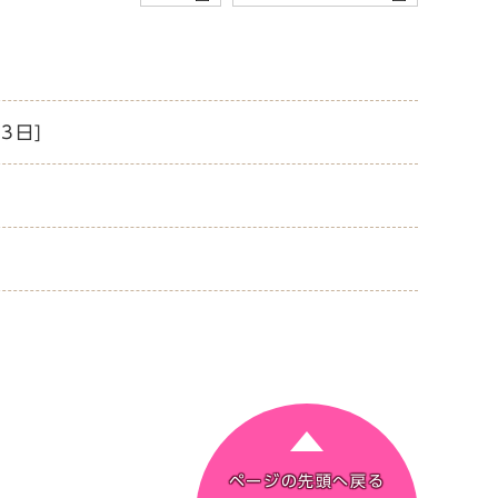
3日]
ページの先頭へ戻る