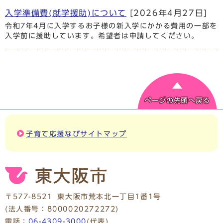
入学準備費(就学援助)について
[2026年4月27日]
令和7年4月に入学するお子様の新入学にかかる費用の一部を
入学前に援助しています。希望者は申請してください。
ページの先頭へ戻る
子育て応援なびサイトマップ
〒577-8521
東大阪市荒本北一丁目1番1号
(法人番号：8000020272272)
電話：
06-4309-3000
(代表)