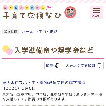
メニュー
ホーム
手当や助成
現在位置
入学準備金や奨学金など
印刷
大きな文字で印刷
東大阪市立小・中・義務教育学校の就学援助
[2026年5月8日]
東大阪市立小学校、中学校、義務教育学校に通う費用の一部
を支援します。所得の制限があります。