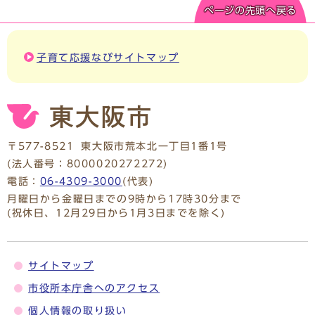
ページの先頭へ戻る
子育て応援なびサイトマップ
〒577-8521
東大阪市荒本北一丁目1番1号
(法人番号：8000020272272)
電話：
06-4309-3000
(代表)
月曜日から金曜日までの9時から17時30分まで
(祝休日、12月29日から1月3日までを除く)
サイトマップ
市役所本庁舎へのアクセス
個人情報の取り扱い