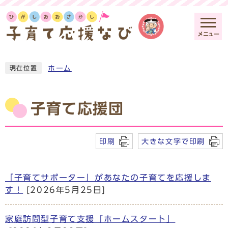
メニュー
ホーム
現在位置
子育て応援団
印刷
大きな文字で印刷
「子育てサポーター」があなたの子育てを応援しま
す！
[2026年5月25日]
家庭訪問型子育て支援「ホームスタート」