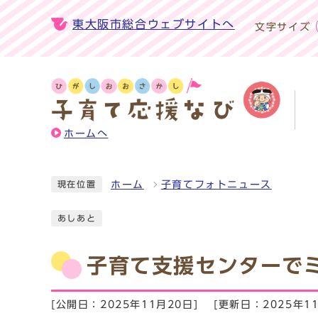
東大阪市総合ウェブサイトへ
文字サイズ
ホームへ
ホーム
子育てフォトニュース
現在位置
あしあと
子育て支援センターで
[公開日：2025年11月20日]
[更新日：2025年11