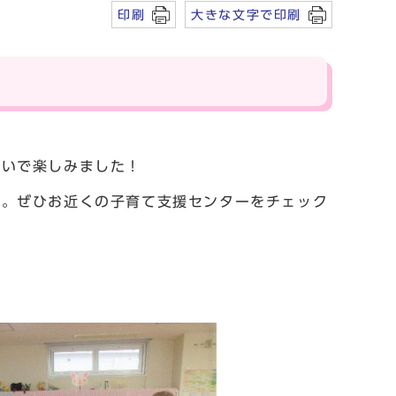
印刷
大きな文字で印刷
ぱいで楽しみました！
す。ぜひお近くの子育て支援センターをチェック