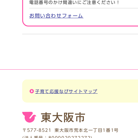
電話番号のかけ間違いにご注意ください！
お問い合わせフォーム
子育て応援なびサイトマップ
〒577-8521
東大阪市荒本北一丁目1番1号