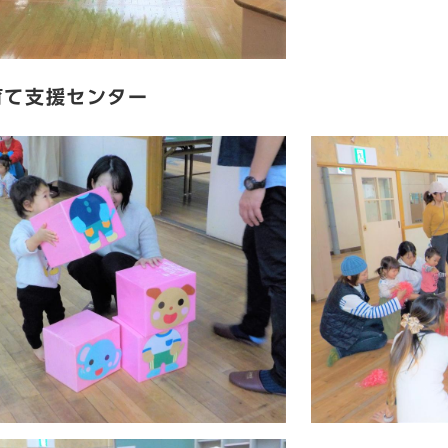
育て支援センター