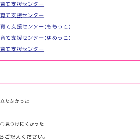
子育て支援センター
子育て支援センター
育て支援センター(ももっこ)
育て支援センター(ゆめっこ)
子育て支援センター
に立たなかった
見つけにくかった
らご記入ください。