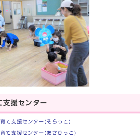
て支援センター
育て支援センター(そらっこ)
育て支援センター(あさひっこ)