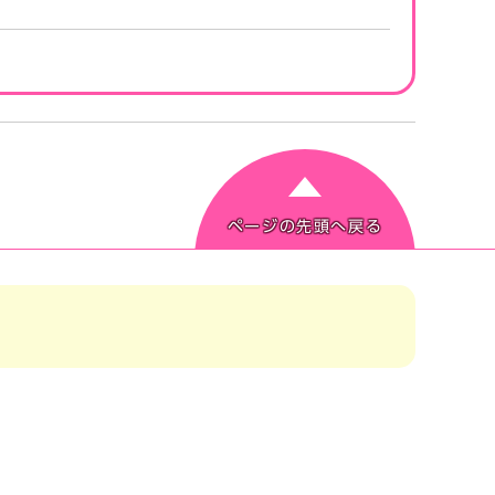
ページの先頭へ戻る