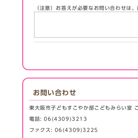
（注意）お答えが必要なお問い合わせは、
お問い合わせ
東大阪市子どもすこやか部こどもみらい室 
電話: 06(4309)3213
ファクス: 06(4309)3225