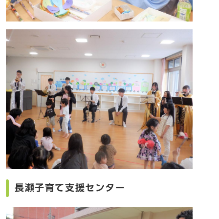
長瀬子育て支援センター