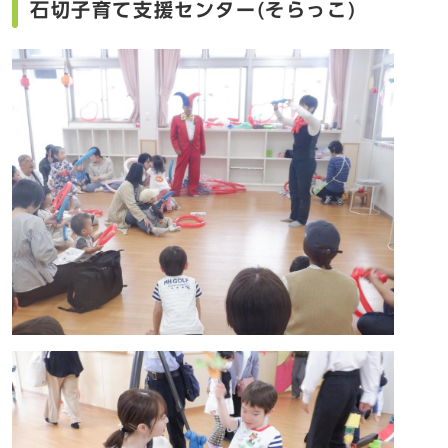
石切子育て支援センター(そらっこ)