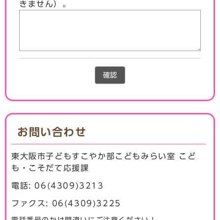
きません）。
確認
お問い合わせ
東大阪市子どもすこやか部こどもみらい室 こど
も・こそだて応援課
電話: 06(4309)3213
ファクス: 06(4309)3225
電話番号のかけ間違いにご注意ください！