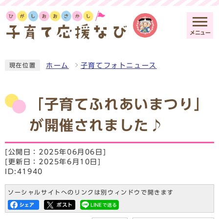
メニュー
ホーム
子育てフォトニュース
現在位置
「子育てふれあいまつり」
が開催されました♪
[公開日：2025年06月06日]
[更新日：2025年6月10日]
ID:41940
ソーシャルサイトへのリンクは別ウィンドウで開きます