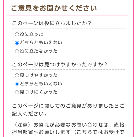
ご意見をお聞かせください
このページは役に立ちましたか？
役に立った
どちらともいえない
役に立たなかった
このページは見つけやすかったですか？
見つけやすかった
どちらともいえない
見つけにくかった
このページに関してのご意見がありましたらご
記入ください。
（注意）お答えが必要なお問い合わせは、直接
担当部署へお願いします（こちらではお受けで