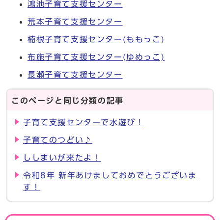
鴻池子育て支援センター
荒本子育て支援センター
楠根子育て支援センター(ももっこ)
布施子育て支援センター(ゆめっこ)
長瀬子育て支援センター
このページと同じ分類の記事
子育て支援センターで水遊び！
子育てのつどい♪
ししまいが来たよ！
令和8年 新年あけましておめでとうございま
す！