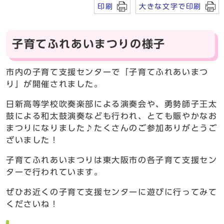
印刷
大きな文字で印刷
子育てふれあいまつりの様子
市内の子育て支援センターで「子育てふれあいまつ
り」が開催されました。
日新高等学校吹奏楽部による演奏会や、勇勢師子王太
鼓による和太鼓演奏なども行われ、とても賑やかなお
まつりになりました♪たくさんのご参加ありがとうご
ざいました！
子育てふれあいまつりは東大阪市の各子育て支援セン
ターで行われています。
ぜひお近くの子育て支援センターに遊びに行ってみて
くださいね！