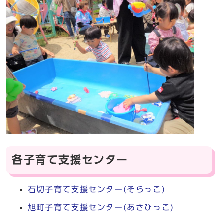
各子育て支援センター
石切子育て支援センター(そらっこ)
旭町子育て支援センター(あさひっこ)