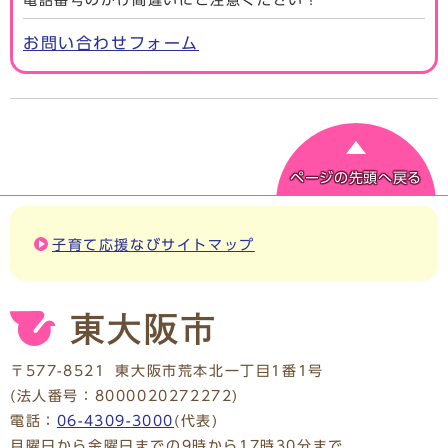
お問い合わせフォーム
ページの先頭へ戻る
子育て応援なびサイトマップ
〒577-8521
東大阪市荒本北一丁目1番1号
(法人番号：8000020272272)
電話：
06-4309-3000
(代表)
月曜日から金曜日までの9時から17時30分まで