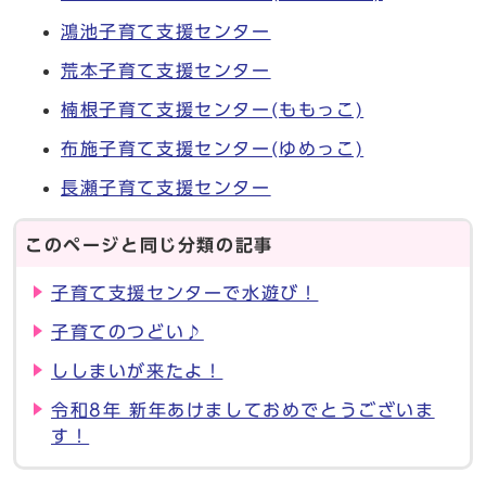
鴻池子育て支援センター
荒本子育て支援センター
楠根子育て支援センター(ももっこ)
布施子育て支援センター(ゆめっこ)
長瀬子育て支援センター
このページと同じ分類の記事
子育て支援センターで水遊び！
子育てのつどい♪
ししまいが来たよ！
令和8年 新年あけましておめでとうございま
す！