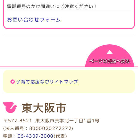
電話番号のかけ間違いにご注意ください！
お問い合わせフォーム
ページの先頭へ戻る
子育て応援なびサイトマップ
〒577-8521
東大阪市荒本北一丁目1番1号
(法人番号：8000020272272)
電話：
06-4309-3000
(代表)