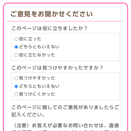
ご意見をお聞かせください
このページは役に立ちましたか？
役に立った
どちらともいえない
役に立たなかった
このページは見つけやすかったですか？
見つけやすかった
どちらともいえない
見つけにくかった
このページに関してのご意見がありましたらご
記入ください。
（注意）お答えが必要なお問い合わせは、直接