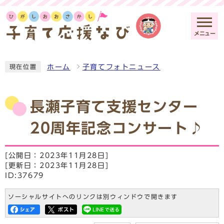
メニュー
ホーム
子育てフォトニュース
現在位置
長瀬子育て支援センター
20周年記念コンサート♪
[公開日：2023年11月28日]
[更新日：2023年11月28日]
ID:37679
ソーシャルサイトへのリンクは別ウィンドウで開きます