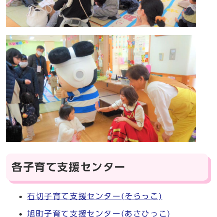
各子育て支援センター
石切子育て支援センター(そらっこ)
旭町子育て支援センター(あさひっこ)