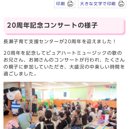
印刷
大きな文字で印刷
20周年記念コンサートの様子
長瀬子育て支援センターが20周年を迎えました！
20周年を記念してピュアハートミュージックの歌の
お兄さん、お姉さんのコンサートが行われ、たくさん
の親子に参加していただき、大盛況の中楽しい時間を
過ごしました。