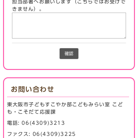
担当部署へお願いします（こちらではお受けで
きません）。
確認
お問い合わせ
東大阪市子どもすこやか部こどもみらい室 こど
も・こそだて応援課
電話: 06(4309)3213
ファクス: 06(4309)3225