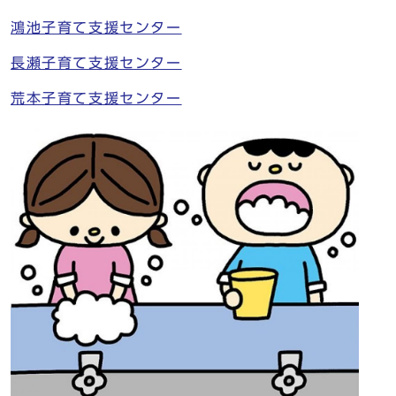
鴻池子育て支援センター
長瀬子育て支援センター
荒本子育て支援センター