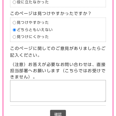
役に立たなかった
このページは見つけやすかったですか？
見つけやすかった
どちらともいえない
見つけにくかった
このページに関してのご意見がありましたらご
記入ください。
（注意）お答えが必要なお問い合わせは、直接
担当部署へお願いします（こちらではお受けで
きません）。
確認