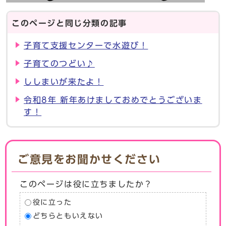
このページと同じ分類の記事
子育て支援センターで水遊び！
子育てのつどい♪
ししまいが来たよ！
令和8年 新年あけましておめでとうございま
す！
ご意見をお聞かせください
このページは役に立ちましたか？
役に立った
どちらともいえない