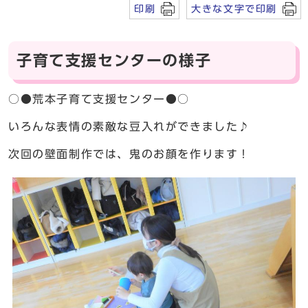
印刷
大きな文字で印刷
子育て支援センターの様子
○●荒本子育て支援センター●○
いろんな表情の素敵な豆入れができました♪
次回の壁面制作では、鬼のお顔を作ります！