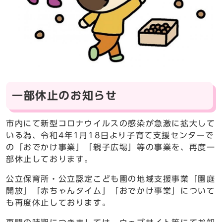
一部休止のお知らせ
市内にて新型コロナウイルスの感染が急激に拡大して
いる為、令和4年1月18日より子育て支援センターで
の「おでかけ事業」「親子広場」等の事業を、再度一
部休止しております。
公立保育所・公立認定こども園の地域支援事業「園庭
開放」「赤ちゃんタイム」「おでかけ事業」について
も再度休止しております。