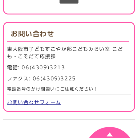
お問い合わせ
東大阪市子どもすこやか部こどもみらい室 こど
も・こそだて応援課
電話: 06(4309)3213
ファクス: 06(4309)3225
電話番号のかけ間違いにご注意ください！
お問い合わせフォーム