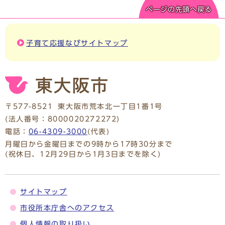
ページの先頭へ戻る
子育て応援なびサイトマップ
〒577-8521
東大阪市荒本北一丁目1番1号
(法人番号：8000020272272)
電話：
06-4309-3000
(代表)
月曜日から金曜日までの9時から17時30分まで
(祝休日、12月29日から1月3日までを除く)
サイトマップ
市役所本庁舎へのアクセス
個人情報の取り扱い