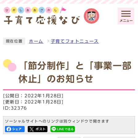
メニュー
ホーム
子育てフォトニュース
現在位置
「節分制作」と「事業一部
休止」のお知らせ
[公開日：2022年1月28日]
[更新日：2022年1月28日]
ID:32376
ソーシャルサイトへのリンクは別ウィンドウで開きます