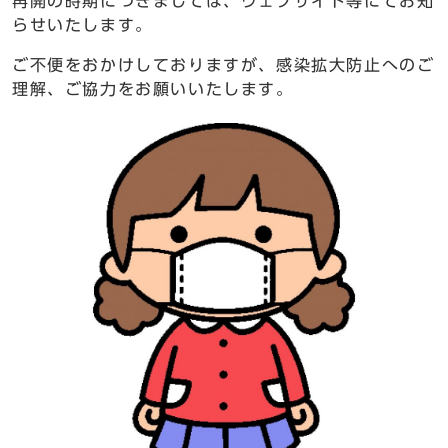
再開の時期につきましては、ウェブサイト等にてお知
らせいたします。
ご不便をおかけしておりますが、感染拡大防止へのご
理解、ご協力をお願いいたします。