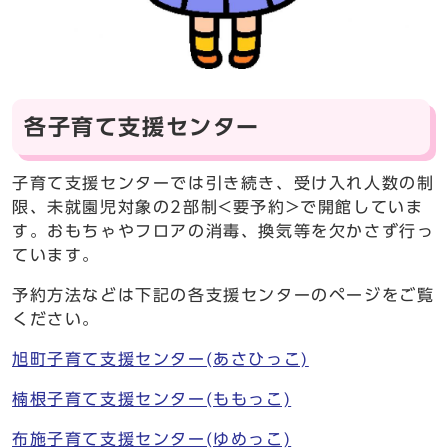
各子育て支援センター
子育て支援センターでは引き続き、受け入れ人数の制
限、未就園児対象の2部制<要予約>で開館していま
す。おもちゃやフロアの消毒、換気等を欠かさず行っ
ています。
予約方法などは下記の各支援センターのページをご覧
ください。
旭町子育て支援センター(あさひっこ)
楠根子育て支援センター(ももっこ)
布施子育て支援センター(ゆめっこ)