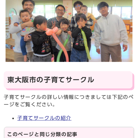
東大阪市の子育てサークル
子育てサークルの詳しい情報につきましては下記のペ
ージをご覧ください。
子育てサークルの紹介
このページと同じ分類の記事