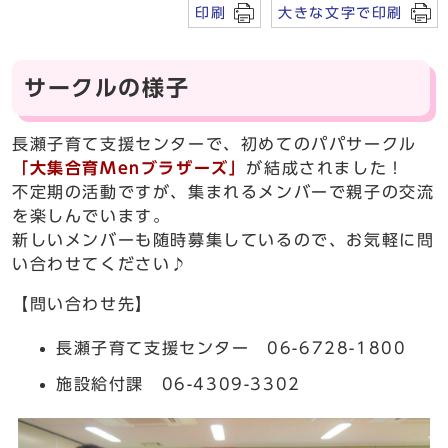
印刷
大きな文字で印刷
サークルの様子
長瀬子育て支援センターで、初めてのパパサークル
「大集合育
Men
ブラザーズ」
が結成されました！
不定期の活動ですが、集まれるメンバーで親子の交流
を楽しんでいます。
新しいメンバーも随時募集しているので、お気軽に問
い合わせてください♪
【問い合わせ先】
長瀬子育て支援センター 06-6728-1800
施設給付課 06-4309-3302