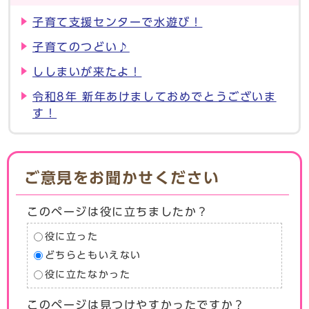
子育て支援センターで水遊び！
子育てのつどい♪
ししまいが来たよ！
令和8年 新年あけましておめでとうございま
す！
ご意見をお聞かせください
このページは役に立ちましたか？
役に立った
どちらともいえない
役に立たなかった
このページは見つけやすかったですか？