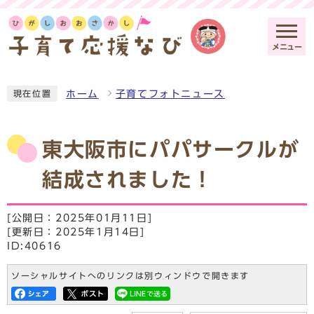
メニュー
ホーム
子育てフォトニュース
現在位置
東大阪市にパパサークルが
結成されました！
[公開日：2025年01月11日]
[更新日：2025年1月14日]
ID:40616
ソーシャルサイトへのリンクは別ウィンドウで開きます