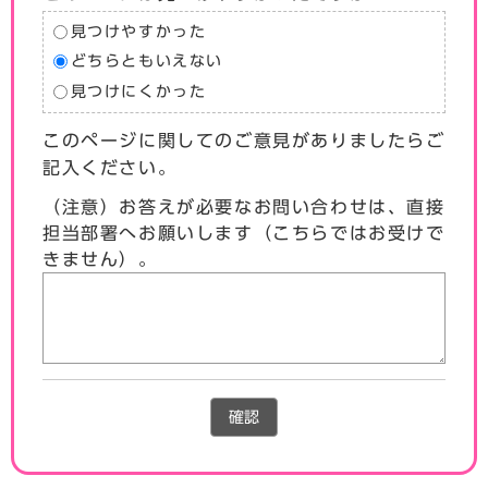
見つけやすかった
どちらともいえない
見つけにくかった
このページに関してのご意見がありましたらご
記入ください。
（注意）お答えが必要なお問い合わせは、直接
担当部署へお願いします（こちらではお受けで
きません）。
確認