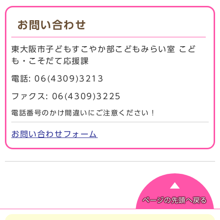
お問い合わせ
東大阪市子どもすこやか部こどもみらい室 こど
も・こそだて応援課
電話: 06(4309)3213
ファクス: 06(4309)3225
電話番号のかけ間違いにご注意ください！
お問い合わせフォーム
ページの先頭へ戻る