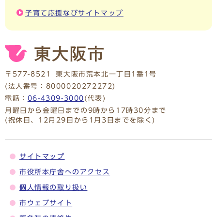
子育て応援なびサイトマップ
〒577-8521
東大阪市荒本北一丁目1番1号
(法人番号：8000020272272)
電話：
06-4309-3000
(代表)
月曜日から金曜日までの9時から17時30分まで
(祝休日、12月29日から1月3日までを除く)
サイトマップ
市役所本庁舎へのアクセス
個人情報の取り扱い
市ウェブサイト