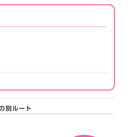
の別ルート