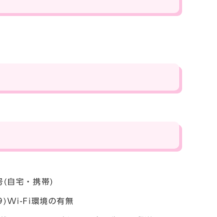
番号(自宅・携帯)
)Wi-Fi環境の有無