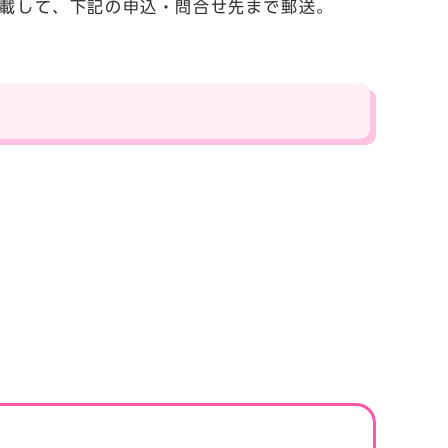
を記載して、下記の申込・問合せ先まで郵送。