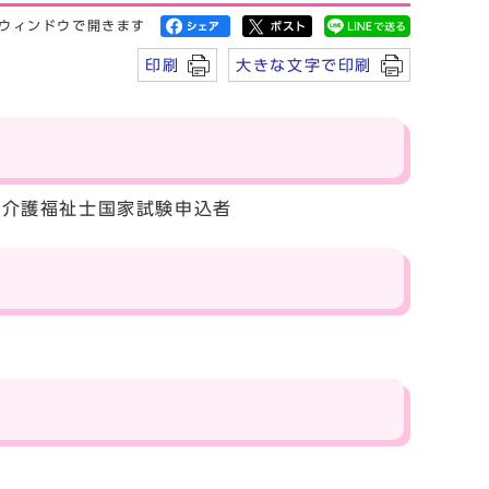
ウィンドウで開きます
印刷
大きな文字で印刷
、介護福祉士国家試験申込者