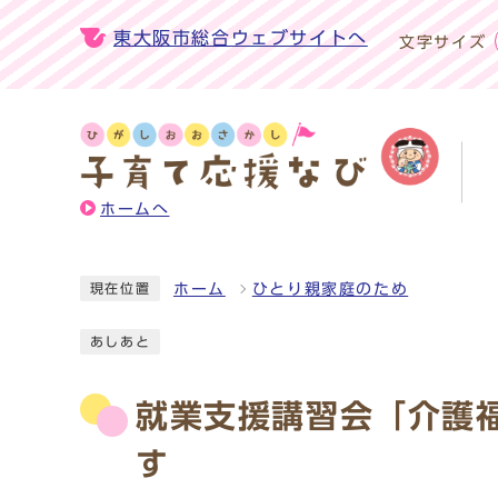
東大阪市総合ウェブサイトへ
文字サイズ
ホームへ
ホーム
ひとり親家庭のため
現在位置
あしあと
就業支援講習会「介護
す