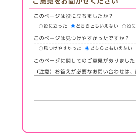
ご意見をお聞かせください
このページは役に立ちましたか？
役に立った
どちらともいえない
役
このページは見つけやすかったですか？
見つけやすかった
どちらともいえない
このページに関してのご意見がありました
（注意）お答えが必要なお問い合わせは、