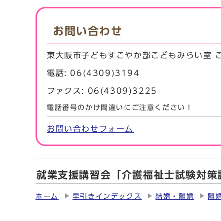
お問い合わせ
東大阪市子どもすこやか部こどもみらい室 
電話: 06(4309)3194
ファクス: 06(4309)3225
電話番号のかけ間違いにご注意ください！
お問い合わせフォーム
就業支援講習会「介護福祉士試験対策
ホーム
早引きインデックス
結婚・離婚
離