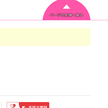
ページの先頭へ戻る